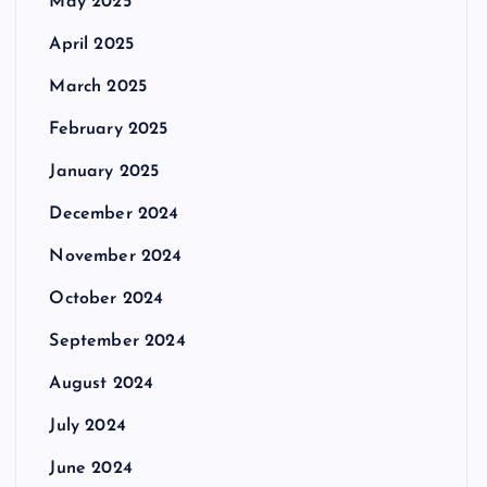
May 2025
April 2025
March 2025
February 2025
January 2025
December 2024
November 2024
October 2024
September 2024
August 2024
July 2024
June 2024