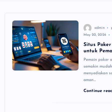
admin
May 20, 2026
Situs Poker
untuk Pema
Pemain poker o
semakin mudah 
menyediakan so
aman…
Continue rea