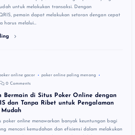
udah untuk melakukan transaksi. Dengan
RIS, pemain dapat melakukan setoran dengan cepat
 harus melalui…
ding
poker online gacor
poker online paling menang
0 Comments
 Bermain di Situs Poker Online dengan
IS dan Tanpa Ribet untuk Pengalaman
h Mudah
us poker online menawarkan banyak keuntungan bagi
ng mencari kemudahan dan efisiensi dalam melakukan