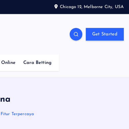
Chicago 12, Melborne City, USA
Get Started
 Online
Cara Betting
ana
 Fitur Terpercaya