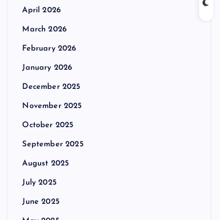
April 2026
March 2026
February 2026
January 2026
December 2025
November 2025
October 2025
September 2025
August 2025
July 2025
June 2025