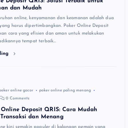
e Deposit QRIS: Solusi Terbaik untuk
man dan Mudah
aruhan online, kenyamanan dan keamanan adalah dua
 yang harus dipertimbangkan. Poker Online Deposit
an cara yang efisien dan aman untuk melakukan
jadikannya tempat terbaik…
ding
poker online gacor
poker online paling menang
0 Comments
r Online Deposit QRIS: Cara Mudah
Transaksi dan Menang
line kini semakin populer di kalangan pemain yang