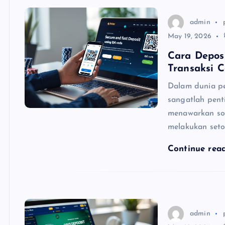
admin
May 19, 2026
Cara Deposi
Transaksi 
Dalam dunia pe
sangatlah penti
menawarkan sol
melakukan set
Continue rea
admin