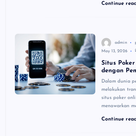
Continue rea
admin
May 13, 2026
Situs Poker
dengan Pe
Dalam dunia p
melakukan tran
situs poker on
menawarkan me
Continue rea