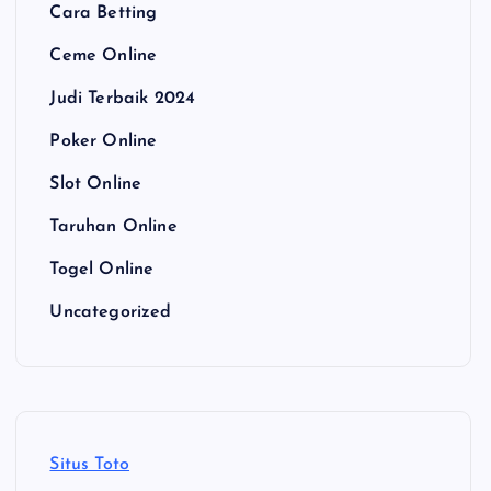
Cara Betting
Ceme Online
Judi Terbaik 2024
Poker Online
Slot Online
Taruhan Online
Togel Online
Uncategorized
Situs Toto