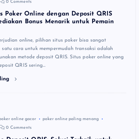
0 Comments
us Poker Online dengan Deposit QRIS
diakan Bonus Menarik untuk Pemain
judian online, pilihan situs poker bisa sangat
 satu cara untuk mempermudah transaksi adalah
nakan metode deposit QRIS. Situs poker online yang
posit QRIS sering…
ding
poker online gacor
poker online paling menang
0 Comments