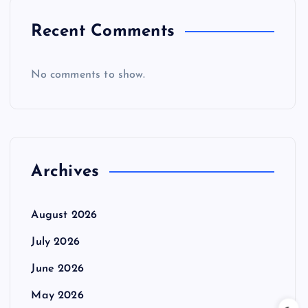
Recent Comments
No comments to show.
Archives
August 2026
July 2026
June 2026
May 2026