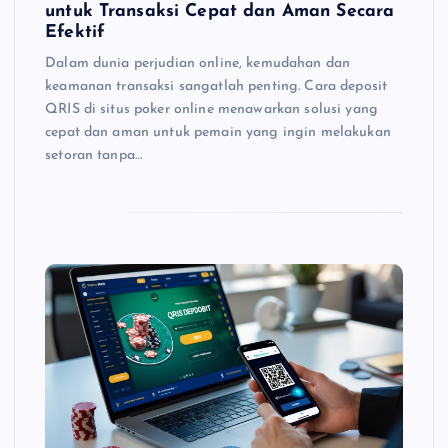
untuk Transaksi Cepat dan Aman Secara
Efektif
Dalam dunia perjudian online, kemudahan dan
keamanan transaksi sangatlah penting. Cara deposit
QRIS di situs poker online menawarkan solusi yang
cepat dan aman untuk pemain yang ingin melakukan
setoran tanpa…