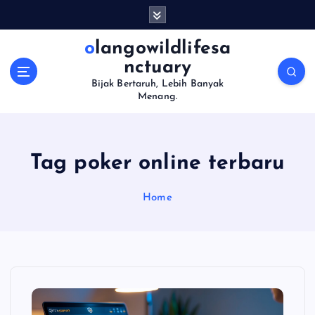
S
k
i
olangowildlifesa
p
nctuary
t
Bijak Bertaruh, Lebih Banyak
o
Menang.
c
o
n
t
Tag poker online terbaru
e
n
Home
t