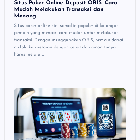
Situs Poker Online Deposit QRIS: Cara
Mudah Melakukan Transaksi dan
Menang
Situs poker online kini semakin populer di kalangan
pemain yang mencari cara mudah untuk melakukan
transaksi. Dengan menggunakan QRIS, pemain dapat
melakukan setoran dengan cepat dan aman tanpa
harus melalui…