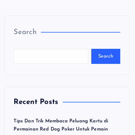
Search
Search
Recent Posts
Tips Dan Trik Membaca Peluang Kartu di
Permainan Red Dog Poker Untuk Pemain