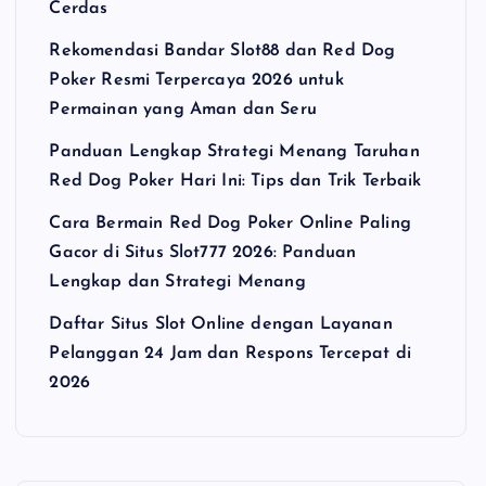
Cerdas
Rekomendasi Bandar Slot88 dan Red Dog
Poker Resmi Terpercaya 2026 untuk
Permainan yang Aman dan Seru
Panduan Lengkap Strategi Menang Taruhan
Red Dog Poker Hari Ini: Tips dan Trik Terbaik
Cara Bermain Red Dog Poker Online Paling
Gacor di Situs Slot777 2026: Panduan
Lengkap dan Strategi Menang
Daftar Situs Slot Online dengan Layanan
Pelanggan 24 Jam dan Respons Tercepat di
2026