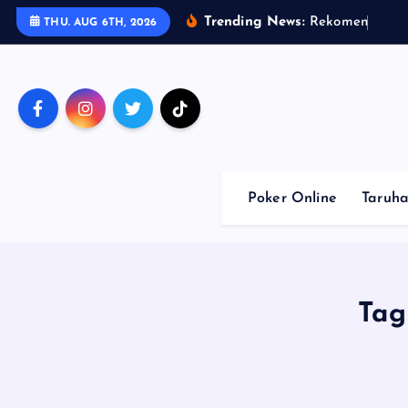
S
Trending News:
R
e
k
o
m
e
n
d
a
s
i
THU. AUG 6TH, 2026
k
i
p
t
o
c
o
Poker Online
Taruha
n
t
e
n
t
Tag