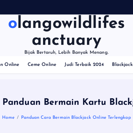
olangowildlifes
anctuary
Bijak Bertaruh, Lebih Banyak Menang.
n Online
Ceme Online
Judi Terbaik 2024
Blackjack
 Panduan Bermain Kartu Black
Home
Panduan Cara Bermain Blackjack Online Terlengkap