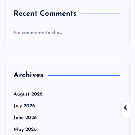
Recent Comments
No comments to show.
Archives
August 2026
July 2026
June 2026
May 2026