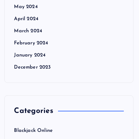
May 2024
April 2024
March 2024
February 2024
January 2024
December 2023
Categories
Blackjack Online