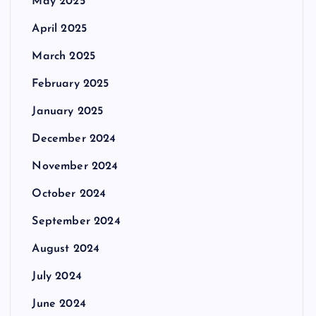
May 2025
April 2025
March 2025
February 2025
January 2025
December 2024
November 2024
October 2024
September 2024
August 2024
July 2024
June 2024