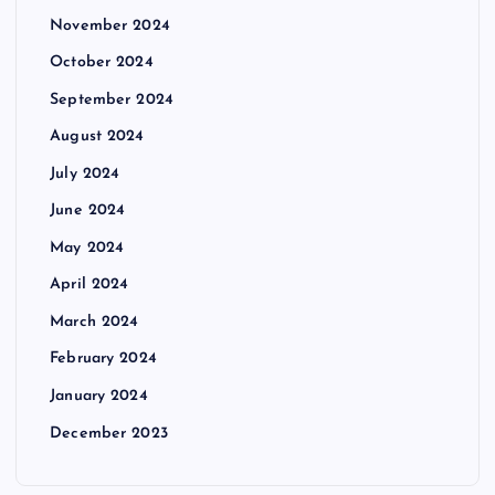
November 2024
October 2024
September 2024
August 2024
July 2024
June 2024
May 2024
April 2024
March 2024
February 2024
January 2024
December 2023