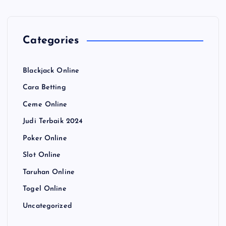
Categories
Blackjack Online
Cara Betting
Ceme Online
Judi Terbaik 2024
Poker Online
Slot Online
Taruhan Online
Togel Online
Uncategorized