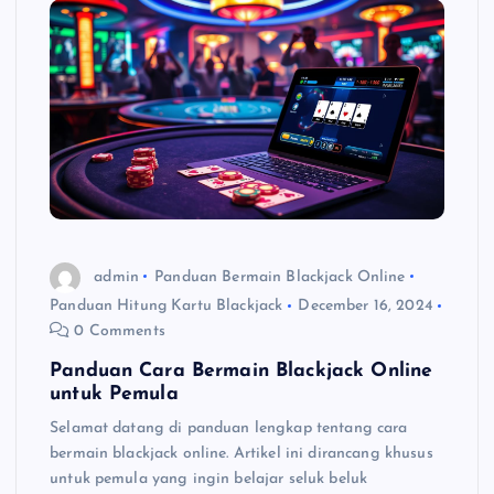
admin
Panduan Bermain Blackjack Online
Panduan Hitung Kartu Blackjack
December 16, 2024
0 Comments
Panduan Cara Bermain Blackjack Online
untuk Pemula
Selamat datang di panduan lengkap tentang cara
bermain blackjack online. Artikel ini dirancang khusus
untuk pemula yang ingin belajar seluk beluk