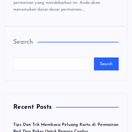
permainan yang mendebarkan ini. Anda akan
menemukan dasar-dasar permainan,…
Search
Search
Recent Posts
Tips Dan Trik Membaca Peluang Kartu di Permainan
Red Dog Poker Untuk Pemain Cerdas