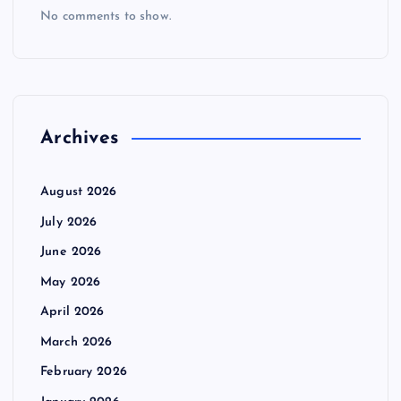
No comments to show.
Archives
August 2026
July 2026
June 2026
May 2026
April 2026
March 2026
February 2026