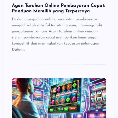
Agen Taruhan Online Pembayaran Cepat:
Panduan Memilih yang Terpercaya
Di dunia perjudian online, kecepatan pembayaran
menjadi salah satu faktor utama yang memengaruhi
pengalaman pemain. Agen taruhan online dengan
sistem pembayaran cepat memberikan keuntungan
kompetitif dan meningkatkan kepuasan pelanggan.
Dalam…