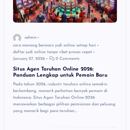
admin
cara menang bermain judi online setiap hari
daftar judi online tanpa ribet proses cepat
January 27, 2026
0 Comments
Situs Agen Taruhan Online 2026:
Panduan Lengkap untuk Pemain Baru
Pada tahun 2026, industri taruhan online semakin
berkembang, menarik perhatian banyak pemain di
Indonesia. Situs Agen Taruhan Online 2026
menawarkan berbagai pilihan permainan dan peluang
yang menarik bagi para taruhan,…