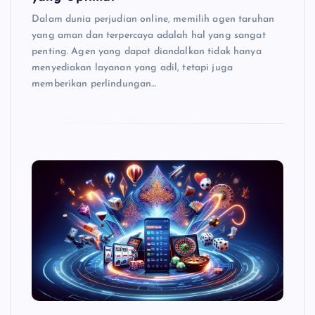
Dalam dunia perjudian online, memilih agen taruhan
yang aman dan terpercaya adalah hal yang sangat
penting. Agen yang dapat diandalkan tidak hanya
menyediakan layanan yang adil, tetapi juga
memberikan perlindungan…