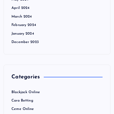
April 2024
March 2024
February 2024
January 2024
December 2023
Categories
Blackjack Online
Cara Betting
Ceme Online