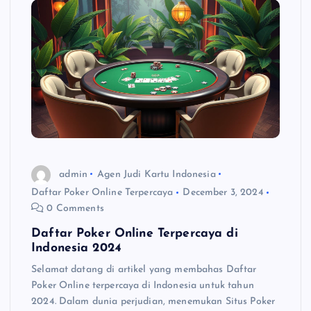
admin
Agen Judi Kartu Indonesia
Daftar Poker Online Terpercaya
December 3, 2024
0 Comments
Daftar Poker Online Terpercaya di
Indonesia 2024
Selamat datang di artikel yang membahas Daftar
Poker Online terpercaya di Indonesia untuk tahun
2024. Dalam dunia perjudian, menemukan Situs Poker