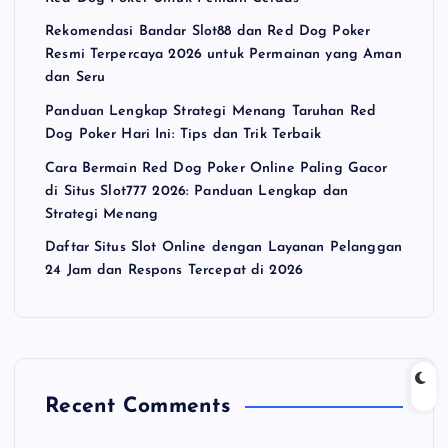
Rekomendasi Bandar Slot88 dan Red Dog Poker
Resmi Terpercaya 2026 untuk Permainan yang Aman
dan Seru
Panduan Lengkap Strategi Menang Taruhan Red
Dog Poker Hari Ini: Tips dan Trik Terbaik
Cara Bermain Red Dog Poker Online Paling Gacor
di Situs Slot777 2026: Panduan Lengkap dan
Strategi Menang
Daftar Situs Slot Online dengan Layanan Pelanggan
24 Jam dan Respons Tercepat di 2026
Recent Comments