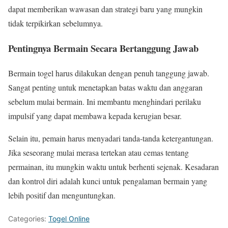
dapat memberikan wawasan dan strategi baru yang mungkin
tidak terpikirkan sebelumnya.
Pentingnya Bermain Secara Bertanggung Jawab
Bermain togel harus dilakukan dengan penuh tanggung jawab.
Sangat penting untuk menetapkan batas waktu dan anggaran
sebelum mulai bermain. Ini membantu menghindari perilaku
impulsif yang dapat membawa kepada kerugian besar.
Selain itu, pemain harus menyadari tanda-tanda ketergantungan.
Jika seseorang mulai merasa tertekan atau cemas tentang
permainan, itu mungkin waktu untuk berhenti sejenak. Kesadaran
dan kontrol diri adalah kunci untuk pengalaman bermain yang
lebih positif dan menguntungkan.
Categories:
Togel Online