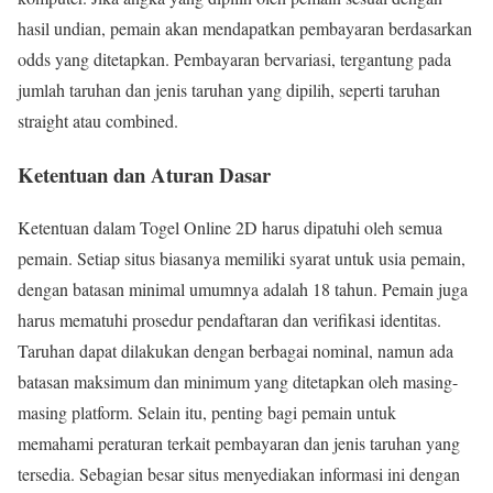
hasil undian, pemain akan mendapatkan pembayaran berdasarkan
odds yang ditetapkan. Pembayaran bervariasi, tergantung pada
jumlah taruhan dan jenis taruhan yang dipilih, seperti taruhan
straight atau combined.
Ketentuan dan Aturan Dasar
Ketentuan dalam Togel Online 2D harus dipatuhi oleh semua
pemain. Setiap situs biasanya memiliki syarat untuk usia pemain,
dengan batasan minimal umumnya adalah 18 tahun. Pemain juga
harus mematuhi prosedur pendaftaran dan verifikasi identitas.
Taruhan dapat dilakukan dengan berbagai nominal, namun ada
batasan maksimum dan minimum yang ditetapkan oleh masing-
masing platform. Selain itu, penting bagi pemain untuk
memahami peraturan terkait pembayaran dan jenis taruhan yang
tersedia. Sebagian besar situs menyediakan informasi ini dengan