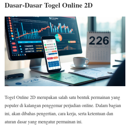
Dasar-Dasar Togel Online 2D
Togel Online 2D merupakan salah satu bentuk permainan yang
populer di kalangan penggemar perjudian online. Dalam bagian
ini, akan dibahas pengertian, cara kerja, serta ketentuan dan
aturan dasar yang mengatur permainan ini.