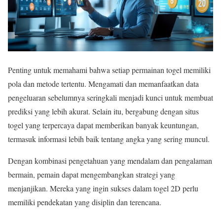
Penting untuk memahami bahwa setiap permainan togel memiliki
pola dan metode tertentu. Mengamati dan memanfaatkan data
pengeluaran sebelumnya seringkali menjadi kunci untuk membuat
prediksi yang lebih akurat. Selain itu, bergabung dengan situs
togel yang terpercaya dapat memberikan banyak keuntungan,
termasuk informasi lebih baik tentang angka yang sering muncul.
Dengan kombinasi pengetahuan yang mendalam dan pengalaman
bermain, pemain dapat mengembangkan strategi yang
menjanjikan. Mereka yang ingin sukses dalam togel 2D perlu
memiliki pendekatan yang disiplin dan terencana.