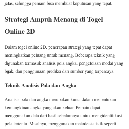
jelas, sehingga pemain bisa membuat keputusan yang tepat.
Strategi Ampuh Menang di Togel
Online 2D
Dalam togel online 2D, penerapan strategi yang tepat dapat
meningkatkan peluang untuk menang. Beberapa teknik yang
digunakan termasuk analisis pola angka, pengelolaan modal yang
bijak, dan penggunaan prediksi dari sumber yang terpercaya.
Teknik Analisis Pola dan Angka
Analisis pola dan angka merupakan kunci dalam menentukan
kemungkinan angka yang akan keluar. Pemain dapat
menggunakan data dari hasil sebelumnya untuk mengidentifikasi
pola tertentu. Misalnya, menggunakan metode statistik seperti