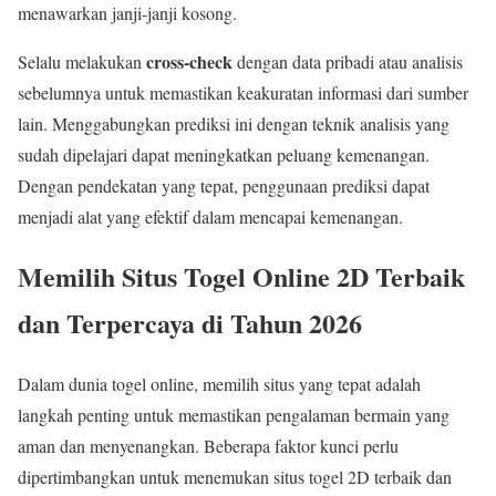
menawarkan janji-janji kosong.
cross-check
Selalu melakukan
dengan data pribadi atau analisis
sebelumnya untuk memastikan keakuratan informasi dari sumber
lain. Menggabungkan prediksi ini dengan teknik analisis yang
sudah dipelajari dapat meningkatkan peluang kemenangan.
Dengan pendekatan yang tepat, penggunaan prediksi dapat
menjadi alat yang efektif dalam mencapai kemenangan.
Memilih Situs Togel Online 2D Terbaik
dan Terpercaya di Tahun 2026
Dalam dunia togel online, memilih situs yang tepat adalah
langkah penting untuk memastikan pengalaman bermain yang
aman dan menyenangkan. Beberapa faktor kunci perlu
dipertimbangkan untuk menemukan situs togel 2D terbaik dan