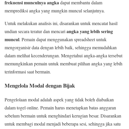
frekuensi munculnya angka
dapat membantu dalam
memprediksi angka yang mungkin muncul selanjutnya.
Untuk melakukan analisis ini, disarankan untuk mencatat hasil
angka yang lebih sering
undian secara teratur dan mencari
muncul
. Pemain dapat menggunakan spreadsheet untuk
mengorganisir data dengan lebih baik, sehingga memudahkan
dalam melihat kecenderungan. Mengetahui angka-angka tersebut
memungkinkan pemain untuk membuat pilihan angka yang lebih
terinformasi saat bermain.
Mengelola Modal dengan Bijak
Pengelolaan modal adalah aspek yang tidak boleh diabaikan
dalam togel online. Pemain harus menetapkan batas anggaran
sebelum bermain untuk menghindari kerugian besar. Disarankan
untuk membagi modal menjadi beberapa sesi, sehingga jika satu