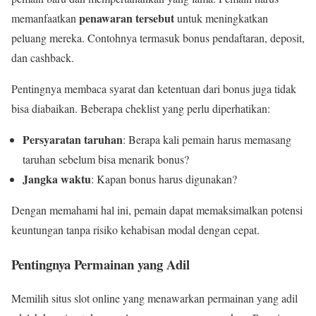
penawaran tersebut
memanfaatkan
untuk meningkatkan
peluang mereka. Contohnya termasuk bonus pendaftaran, deposit,
dan cashback.
Pentingnya membaca syarat dan ketentuan dari bonus juga tidak
bisa diabaikan. Beberapa cheklist yang perlu diperhatikan:
Persyaratan taruhan
: Berapa kali pemain harus memasang
taruhan sebelum bisa menarik bonus?
Jangka waktu
: Kapan bonus harus digunakan?
Dengan memahami hal ini, pemain dapat memaksimalkan potensi
keuntungan tanpa risiko kehabisan modal dengan cepat.
Pentingnya Permainan yang Adil
Memilih situs slot online yang menawarkan permainan yang adil