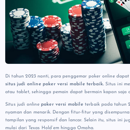
Di tahun 2023 nanti, para penggemar poker online dapa
situs judi online poker
versi mobile terbaik.
Situs ini m
atau tablet, sehingga pemain dapat bermain kapan saja 
Situs judi online
poker versi mobile
terbaik pada tahun 
nyaman dan menarik. Dengan fitur-fitur yang disempurn
tampilan yang responsif dan lancar. Selain itu, situs ini
mulai dari Texas Hold’em hingga Omaha.