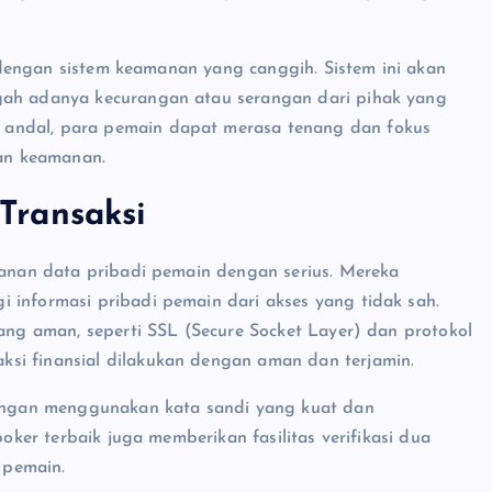
pi dengan sistem keamanan yang canggih. Sistem ini akan
egah adanya kecurangan atau serangan dari pihak yang
 andal, para pemain dapat merasa tenang dan fokus
an keamanan.
Transaksi
amanan data pribadi pemain dengan serius. Mereka
 informasi pribadi pemain dari akses yang tidak sah.
yang aman, seperti SSL (Secure Socket Layer) dan protokol
si finansial dilakukan dengan aman dan terjamin.
ngan menggunakan kata sandi yang kuat dan
poker terbaik juga memberikan fasilitas verifikasi dua
 pemain.