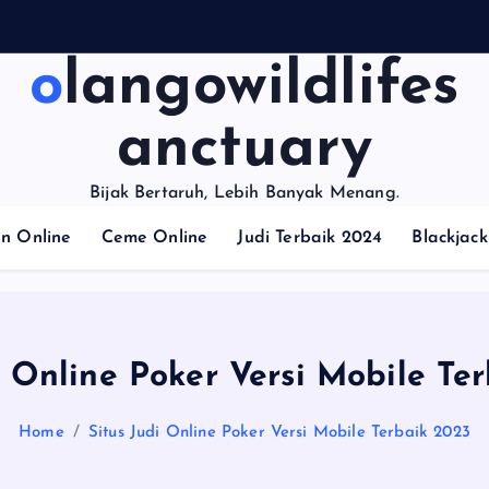
a
olangowildlifes
anctuary
Bijak Bertaruh, Lebih Banyak Menang.
n Online
Ceme Online
Judi Terbaik 2024
Blackjack
i Online Poker Versi Mobile Te
Home
Situs Judi Online Poker Versi Mobile Terbaik 2023