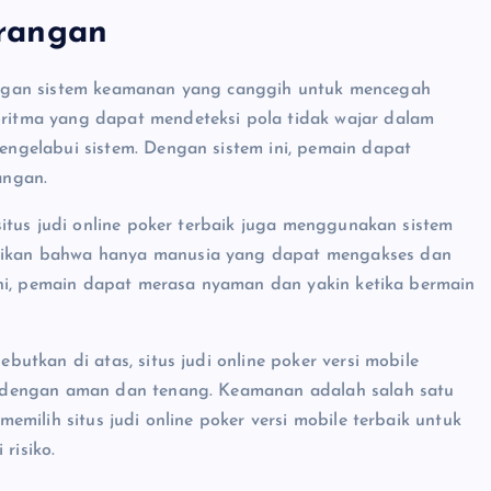
rangan
 dengan sistem keamanan yang canggih untuk mencegah
itma yang dapat mendeteksi pola tidak wajar dalam
ngelabui sistem. Dengan sistem ini, pemain dapat
angan.
itus judi online poker terbaik juga menggunakan sistem
ikan bahwa hanya manusia yang dapat mengakses dan
ini, pemain dapat merasa nyaman dan yakin ketika bermain
tkan di atas, situs judi online poker versi mobile
 dengan aman dan tenang. Keamanan adalah salah satu
milih situs judi online poker versi mobile terbaik untuk
risiko.