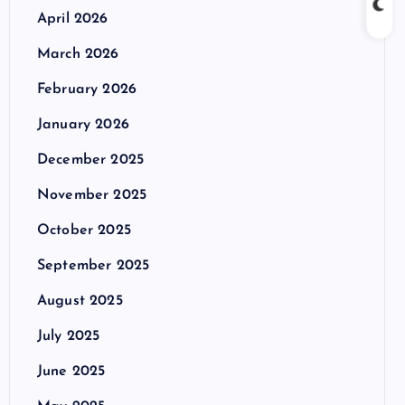
April 2026
March 2026
February 2026
January 2026
December 2025
November 2025
October 2025
September 2025
August 2025
July 2025
June 2025