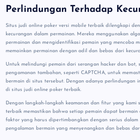
Perlindungan Terhadap Kecu
Situs judi online poker versi mobile terbaik dilengkapi
kecurangan dalam permainan. Mereka menggunakan algor
permainan dan mengidentifikasi pemain yang mencoba me
memainkan permainan dengan adil dan bebas dari kecur
Untuk melindungi pemain dari serangan hacker dan bot, s
pengamanan tambahan, seperti CAPTCHA, untuk memast
bermain di situs tersebut. Dengan adanya perlindungan 
di situs judi online poker terbaik.
Dengan langkah-langkah keamanan dan fitur yang kami sebu
terbaik memastikan bahwa setiap pemain dapat bermain
faktor yang harus dipertimbangkan dengan serius dalam me
pengalaman bermain yang menyenangkan dan bebas dari 