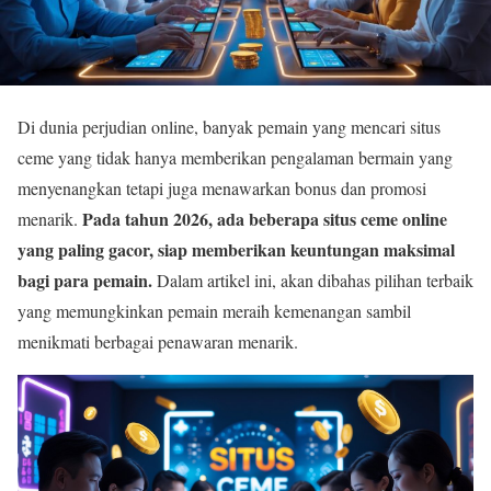
Di dunia perjudian online, banyak pemain yang mencari situs
ceme yang tidak hanya memberikan pengalaman bermain yang
menyenangkan tetapi juga menawarkan bonus dan promosi
Pada tahun 2026, ada beberapa situs ceme online
menarik.
yang paling gacor, siap memberikan keuntungan maksimal
bagi para pemain.
Dalam artikel ini, akan dibahas pilihan terbaik
yang memungkinkan pemain meraih kemenangan sambil
menikmati berbagai penawaran menarik.