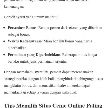
kemenangan.
Contoh syarat yang umum meliputi:
Persentase Bonus
: Berapa persen dari setoran yang diberikan
sebagai bonus.
Waktu Kadaluwarsa
: Masa berlaku bonus yang harus
diperhatikan.
Permainan yang Diperbolehkan
: Beberapa bonus hanya
berlaku untuk jenis permainan tertentu.
Dengan memahami syarat ini, pemain dapat merencanakan
strategi mereka dengan lebih baik, menghindari kebingungan saat
mengklaim bonus, dan memastikan bahwa mereka dapat
memanfaatkan setiap tawaran dengan maksimal.
Tips Memilih Situs Ceme Online Paling