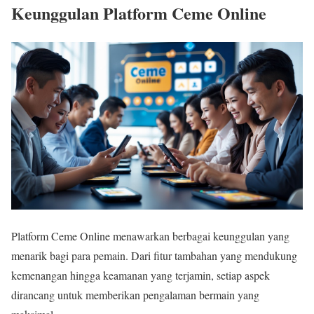
Keunggulan Platform Ceme Online
Platform Ceme Online menawarkan berbagai keunggulan yang
menarik bagi para pemain. Dari fitur tambahan yang mendukung
kemenangan hingga keamanan yang terjamin, setiap aspek
dirancang untuk memberikan pengalaman bermain yang