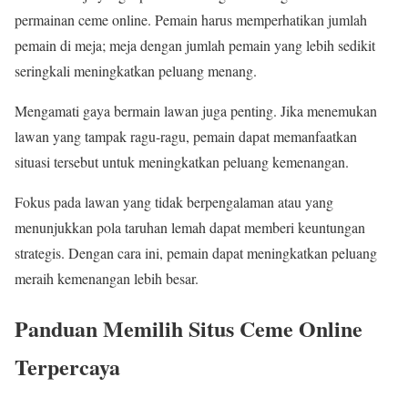
permainan ceme online. Pemain harus memperhatikan jumlah
pemain di meja; meja dengan jumlah pemain yang lebih sedikit
seringkali meningkatkan peluang menang.
Mengamati gaya bermain lawan juga penting. Jika menemukan
lawan yang tampak ragu-ragu, pemain dapat memanfaatkan
situasi tersebut untuk meningkatkan peluang kemenangan.
Fokus pada lawan yang tidak berpengalaman atau yang
menunjukkan pola taruhan lemah dapat memberi keuntungan
strategis. Dengan cara ini, pemain dapat meningkatkan peluang
meraih kemenangan lebih besar.
Panduan Memilih Situs Ceme Online
Terpercaya