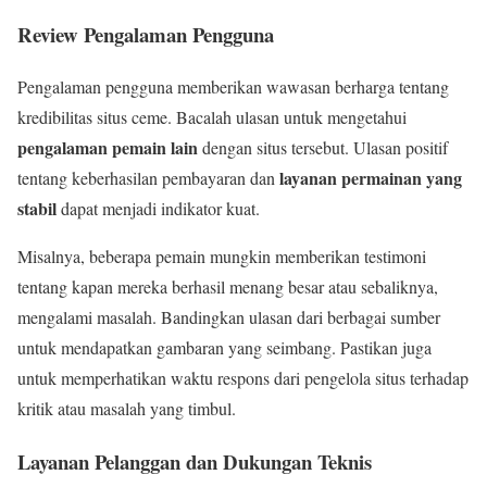
Review Pengalaman Pengguna
Pengalaman pengguna memberikan wawasan berharga tentang
kredibilitas situs ceme. Bacalah ulasan untuk mengetahui
pengalaman pemain lain
dengan situs tersebut. Ulasan positif
layanan permainan yang
tentang keberhasilan pembayaran dan
stabil
dapat menjadi indikator kuat.
Misalnya, beberapa pemain mungkin memberikan testimoni
tentang kapan mereka berhasil menang besar atau sebaliknya,
mengalami masalah. Bandingkan ulasan dari berbagai sumber
untuk mendapatkan gambaran yang seimbang. Pastikan juga
untuk memperhatikan waktu respons dari pengelola situs terhadap
kritik atau masalah yang timbul.
Layanan Pelanggan dan Dukungan Teknis