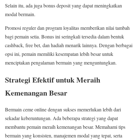
Selain itu, ada juga bonus deposit yang dapat meningkatkan
modal bermain.
Promosi reguler dan program loyalitas memberikan nilai tambah
bagi pemain setia. Bonus ini seringkali tersedia dalam bentuk
cashback, free bet, dan hadiah menarik lainnya. Dengan berbagai
opsi ini, pemain memiliki kesempatan lebih besar untuk
menciptakan pengalaman bermain yang menguntungkan.
Strategi Efektif untuk Meraih
Kemenangan Besar
Bermain ceme online dengan sukses memerlukan lebih dari
sekadar keberuntungan. Ada beberapa strategi yang dapat
membantu pemain meraih kemenangan besar. Memahami tips
bermain yang konsisten, manajemen modal yang tepat, serta