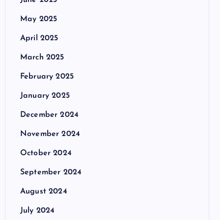
June 2025
May 2025
April 2025
March 2025
February 2025
January 2025
December 2024
November 2024
October 2024
September 2024
August 2024
July 2024