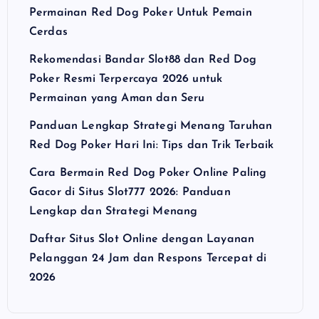
Permainan Red Dog Poker Untuk Pemain
Cerdas
Rekomendasi Bandar Slot88 dan Red Dog
Poker Resmi Terpercaya 2026 untuk
Permainan yang Aman dan Seru
Panduan Lengkap Strategi Menang Taruhan
Red Dog Poker Hari Ini: Tips dan Trik Terbaik
Cara Bermain Red Dog Poker Online Paling
Gacor di Situs Slot777 2026: Panduan
Lengkap dan Strategi Menang
Daftar Situs Slot Online dengan Layanan
Pelanggan 24 Jam dan Respons Tercepat di
2026