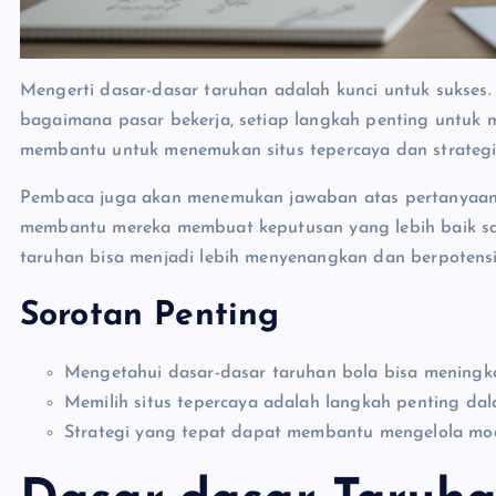
Mengerti dasar-dasar taruhan adalah kunci untuk sukses
bagaimana pasar bekerja, setiap langkah penting untuk
membantu untuk menemukan situs tepercaya dan strategi 
Pembaca juga akan menemukan jawaban atas pertanyaan 
membantu mereka membuat keputusan yang lebih baik sa
taruhan bisa menjadi lebih menyenangkan dan berpoten
Sorotan Penting
Mengetahui dasar-dasar taruhan bola bisa mening
Memilih situs tepercaya adalah langkah penting dal
Strategi yang tepat dapat membantu mengelola mod