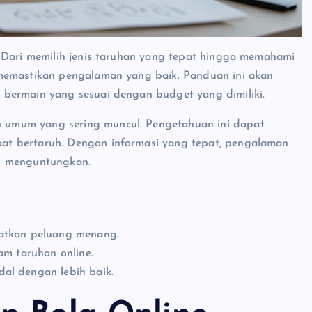
. Dari memilih jenis taruhan yang tepat hingga memahami
 memastikan pengalaman yang baik. Panduan ini akan
bermain yang sesuai dengan budget yang dimiliki.
umum yang sering muncul. Pengetahuan ini dapat
at bertaruh. Dengan informasi yang tepat, pengalaman
si menguntungkan.
katkan peluang menang.
am taruhan online.
al dengan lebih baik.