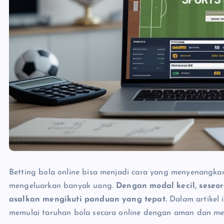
Betting bola online bisa menjadi cara yang menyenangkan
mengeluarkan banyak uang.
Dengan modal kecil, seseo
asalkan mengikuti panduan yang tepat.
Dalam artikel 
memulai taruhan bola secara online dengan aman dan m