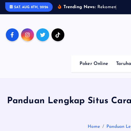
S
Trending News:
R
e
k
o
m
e
n
d
a
s
i
B
SAT. AUG 8TH, 2026
k
i
p
t
o
c
o
Poker Online
Taruha
n
t
e
n
t
Panduan Lengkap Situs Cara 
Home
Panduan Len