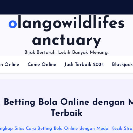
a
n
d
a
olangowildlifes
anctuary
Bijak Bertaruh, Lebih Banyak Menang.
n Online
Ceme Online
Judi Terbaik 2024
Blackjack
Betting Bola Online dengan Mo
Terbaik
gkap Situs Cara Betting Bola Online dengan Modal Kecil: Strat