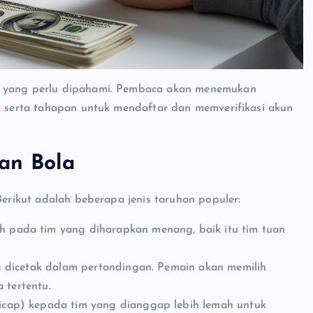
ng yang perlu dipahami. Pembaca akan menemukan
s, serta tahapan untuk mendaftar dan memverifikasi akun
an Bola
Berikut adalah beberapa jenis taruhan populer:
uh pada tim yang diharapkan menang, baik itu tim tuan
ng dicetak dalam pertandingan. Pemain akan memilih
 tertentu.
cap) kepada tim yang dianggap lebih lemah untuk