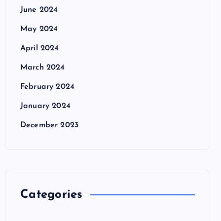
June 2024
May 2024
April 2024
March 2024
February 2024
January 2024
December 2023
Categories