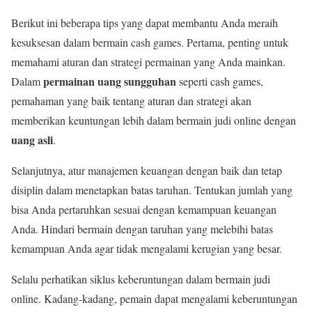
Berikut ini beberapa tips yang dapat membantu Anda meraih
kesuksesan dalam bermain cash games. Pertama, penting untuk
memahami aturan dan strategi permainan yang Anda mainkan.
permainan uang sungguhan
Dalam
seperti cash games,
pemahaman yang baik tentang aturan dan strategi akan
memberikan keuntungan lebih dalam bermain judi online dengan
uang asli
.
Selanjutnya, atur manajemen keuangan dengan baik dan tetap
disiplin dalam menetapkan batas taruhan. Tentukan jumlah yang
bisa Anda pertaruhkan sesuai dengan kemampuan keuangan
Anda. Hindari bermain dengan taruhan yang melebihi batas
kemampuan Anda agar tidak mengalami kerugian yang besar.
Selalu perhatikan siklus keberuntungan dalam bermain judi
online. Kadang-kadang, pemain dapat mengalami keberuntungan