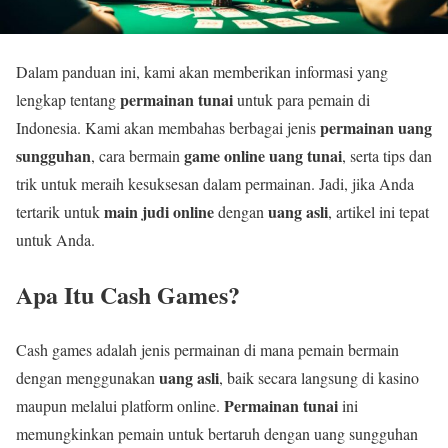
Dalam panduan ini, kami akan memberikan informasi yang
permainan tunai
lengkap tentang
untuk para pemain di
permainan uang
Indonesia. Kami akan membahas berbagai jenis
sungguhan
game online uang tunai
, cara bermain
, serta tips dan
trik untuk meraih kesuksesan dalam permainan. Jadi, jika Anda
main judi online
uang asli
tertarik untuk
dengan
, artikel ini tepat
untuk Anda.
Apa Itu Cash Games?
Cash games adalah jenis permainan di mana pemain bermain
uang asli
dengan menggunakan
, baik secara langsung di kasino
Permainan tunai
maupun melalui platform online.
ini
memungkinkan pemain untuk bertaruh dengan uang sungguhan