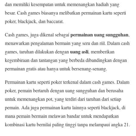
dan memiliki kesempatan untuk memenangkan hadiah yang
besar. Cash games biasanya melibatkan permainan kartu seperti
poker, blackjack, dan baccarat.
permainan uang sungguhan
Cash games, juga dikenal sebagai
,
menawarkan pengalaman bermain yang seru dan riil. Dalam cash
uang asli
games, taruhan dilakukan dengan
, memberikan
kegembiraan dan tantangan yang berbeda dibandingkan dengan
permainan gratis atau hanya untuk bersenang-senang.
Permainan kartu seperti poker terkenal dalam cash games. Dalam
poker, pemain bertaruh dengan uang sungguhan dan berusaha
untuk memenangkan pot, yang terdiri dari taruhan dari setiap
pemain. Ada juga permainan kartu lainnya seperti blackjack, di
mana pemain bermain melawan bandar untuk mendapatkan
kombinasi kartu bernilai paling tinggi tanpa melampaui angka 21.