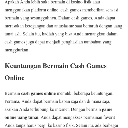
Apakah Anda lebih suka bermain di kasino fisik atau
menggunakan platform online, cash games memberikan sensasi
bermain yang sesungguhnya. Dalam cash games, Anda dapat
merasakan ketegangan dan antusiasme saat bertaruh dengan uang
tunai asli. Selain itu, hadiah yang bisa Anda menangkan dalam
cash games juga dapat menjadi penghasilan tambahan yang
menggiurkan.
Keuntungan Bermain Cash Games
Online
cash games online
Bermain
memiliki beberapa keuntungan.
Pertama, Anda dapat bermain kapan saja dan di mana saja,
game
asalkan Anda terhubung ke internet. Dengan bermain
online uang tunai
, Anda dapat mengakses permainan favorit
Anda tanpa harus pergi ke kasino fisik. Selain itu, ada berbagai