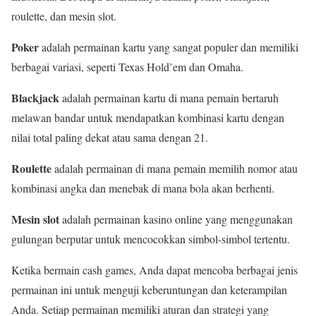
roulette, dan mesin slot.
Poker
adalah permainan kartu yang sangat populer dan memiliki
berbagai variasi, seperti Texas Hold’em dan Omaha.
Blackjack
adalah permainan kartu di mana pemain bertaruh
melawan bandar untuk mendapatkan kombinasi kartu dengan
nilai total paling dekat atau sama dengan 21.
Roulette
adalah permainan di mana pemain memilih nomor atau
kombinasi angka dan menebak di mana bola akan berhenti.
Mesin slot
adalah permainan kasino online yang menggunakan
gulungan berputar untuk mencocokkan simbol-simbol tertentu.
Ketika bermain cash games, Anda dapat mencoba berbagai jenis
permainan ini untuk menguji keberuntungan dan keterampilan
Anda. Setiap permainan memiliki aturan dan strategi yang