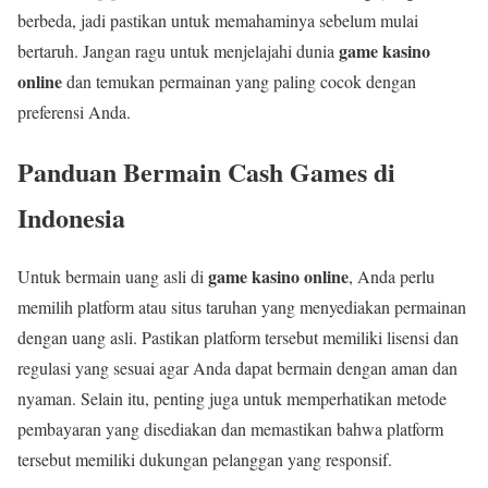
berbeda, jadi pastikan untuk memahaminya sebelum mulai
game kasino
bertaruh. Jangan ragu untuk menjelajahi dunia
online
dan temukan permainan yang paling cocok dengan
preferensi Anda.
Panduan Bermain Cash Games di
Indonesia
game kasino online
Untuk bermain uang asli di
, Anda perlu
memilih platform atau situs taruhan yang menyediakan permainan
dengan uang asli. Pastikan platform tersebut memiliki lisensi dan
regulasi yang sesuai agar Anda dapat bermain dengan aman dan
nyaman. Selain itu, penting juga untuk memperhatikan metode
pembayaran yang disediakan dan memastikan bahwa platform
tersebut memiliki dukungan pelanggan yang responsif.