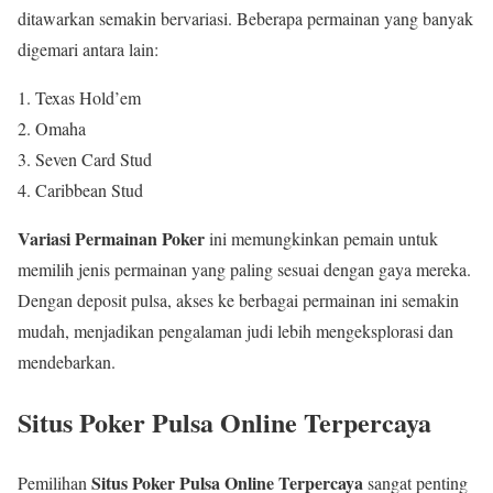
ditawarkan semakin bervariasi. Beberapa permainan yang banyak
digemari antara lain:
Texas Hold’em
Omaha
Seven Card Stud
Caribbean Stud
Variasi Permainan Poker
ini memungkinkan pemain untuk
memilih jenis permainan yang paling sesuai dengan gaya mereka.
Dengan deposit pulsa, akses ke berbagai permainan ini semakin
mudah, menjadikan pengalaman judi lebih mengeksplorasi dan
mendebarkan.
Situs Poker Pulsa Online Terpercaya
Situs Poker Pulsa Online Terpercaya
Pemilihan
sangat penting