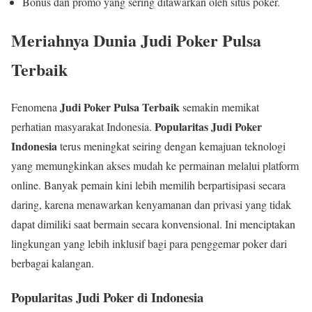
Bonus dan promo yang sering ditawarkan oleh situs poker.
Meriahnya Dunia Judi Poker Pulsa
Terbaik
Judi Poker Pulsa Terbaik
Fenomena
semakin memikat
Popularitas Judi Poker
perhatian masyarakat Indonesia.
Indonesia
terus meningkat seiring dengan kemajuan teknologi
yang memungkinkan akses mudah ke permainan melalui platform
online. Banyak pemain kini lebih memilih berpartisipasi secara
daring, karena menawarkan kenyamanan dan privasi yang tidak
dapat dimiliki saat bermain secara konvensional. Ini menciptakan
lingkungan yang lebih inklusif bagi para penggemar poker dari
berbagai kalangan.
Popularitas Judi Poker di Indonesia