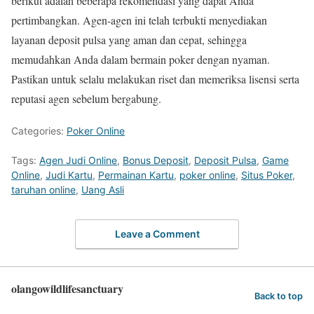
berikut adalah beberapa rekomendasi yang dapat Anda
pertimbangkan. Agen-agen ini telah terbukti menyediakan
layanan deposit pulsa yang aman dan cepat, sehingga
memudahkan Anda dalam bermain poker dengan nyaman.
Pastikan untuk selalu melakukan riset dan memeriksa lisensi serta
reputasi agen sebelum bergabung.
Categories:
Poker Online
Tags:
Agen Judi Online
,
Bonus Deposit
,
Deposit Pulsa
,
Game
Online
,
Judi Kartu
,
Permainan Kartu
,
poker online
,
Situs Poker
,
taruhan online
,
Uang Asli
Leave a Comment
olangowildlifesanctuary
Back to top