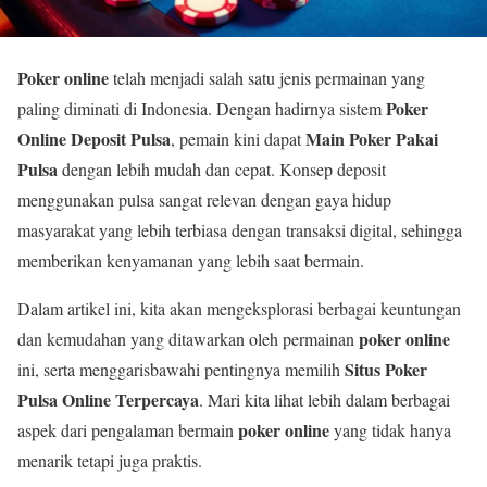
Poker online
telah menjadi salah satu jenis permainan yang
Poker
paling diminati di Indonesia. Dengan hadirnya sistem
Online Deposit Pulsa
Main Poker Pakai
, pemain kini dapat
Pulsa
dengan lebih mudah dan cepat. Konsep deposit
menggunakan pulsa sangat relevan dengan gaya hidup
masyarakat yang lebih terbiasa dengan transaksi digital, sehingga
memberikan kenyamanan yang lebih saat bermain.
Dalam artikel ini, kita akan mengeksplorasi berbagai keuntungan
poker online
dan kemudahan yang ditawarkan oleh permainan
Situs Poker
ini, serta menggarisbawahi pentingnya memilih
Pulsa Online Terpercaya
. Mari kita lihat lebih dalam berbagai
poker online
aspek dari pengalaman bermain
yang tidak hanya
menarik tetapi juga praktis.