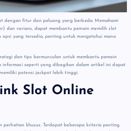
lot dengan fitur dan peluang yang berbeda. Memahami
yer) dan varians, dapat membantu pemain memilih slot
k opsi yang tersedia, penting untuk mengetahui mana
 strategi dan tips bermunculan untuk membantu pemain
formasi seperti yang dibagikan dalam artikel ini dapat
iliki potensi jackpot lebih tinggi.
nk Slot Online
 perhatian khusus. Terdapat beberapa kriteria penting