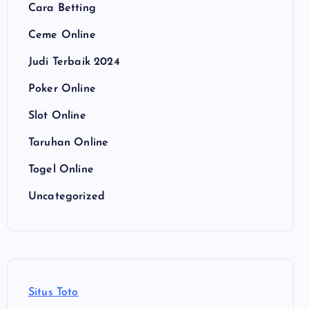
Cara Betting
Ceme Online
Judi Terbaik 2024
Poker Online
Slot Online
Taruhan Online
Togel Online
Uncategorized
Situs Toto