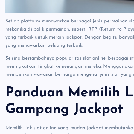
Setiap platform menawarkan berbagai jenis permainan s
mekanika di balik permainan, seperti RTP (Return to Pla
yang terbaik untuk meraih jackpot. Dengan begitu banya
yang menawarkan peluang terbaik.
Seiring bertambahnya popularitas slot online, berbagai
meningkatkan tingkat kemenangan mereka. Menggunakan in
memberikan wawasan berharga mengenai jenis slot yang mem
Panduan Memilih Li
Gampang Jackpot
Memilih link slot online yang mudah jackpot membutuhkan