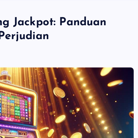
ng Jackpot: Panduan
Perjudian
s