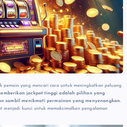
ak pemain yang mencari cara untuk meningkatkan peluang
emberikan jackpot tinggi adalah pilihan yang
an sambil menikmati permainan yang menyenangkan.
epat menjadi kunci untuk memaksimalkan pengalaman