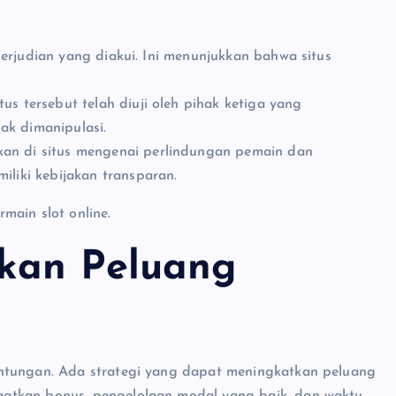
s perjudian yang diakui. Ini menunjukkan bahwa situs
tus tersebut telah diuji oleh pihak ketiga yang
ak dimanipulasi.
pkan di situs mengenai perlindungan pemain dan
iliki kebijakan transparan.
main slot online.
tkan Peluang
untungan. Ada strategi yang dapat meningkatkan peluang
atkan bonus, pengelolaan modal yang baik, dan waktu