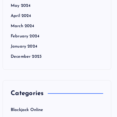
May 2024
April 2024
March 2024
February 2024
January 2024
December 2023
Categories
Blackjack Online