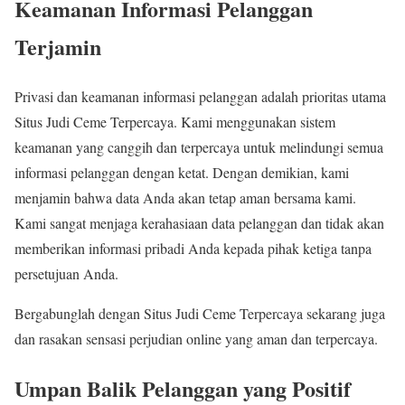
Keamanan Informasi Pelanggan
Terjamin
Privasi dan keamanan informasi pelanggan adalah prioritas utama
Situs Judi Ceme Terpercaya. Kami menggunakan sistem
keamanan yang canggih dan terpercaya untuk melindungi semua
informasi pelanggan dengan ketat. Dengan demikian, kami
menjamin bahwa data Anda akan tetap aman bersama kami.
Kami sangat menjaga kerahasiaan data pelanggan dan tidak akan
memberikan informasi pribadi Anda kepada pihak ketiga tanpa
persetujuan Anda.
Bergabunglah dengan Situs Judi Ceme Terpercaya sekarang juga
dan rasakan sensasi perjudian online yang aman dan terpercaya.
Umpan Balik Pelanggan yang Positif