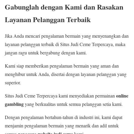
Gabunglah dengan Kami dan Rasakan
Layanan Pelanggan Terbaik
Jika Anda mencari pengalaman bermain yang menyenangkan dan
layanan pelanggan terbaik di Situs Judi Ceme Terpercaya, maka
jangan ragu untuk bergabung dengan kami.
Kami siap memberikan pengalaman bermain yang aman dan
menghibur untuk Anda, disertai dengan layanan pelanggan yang
superior.
online
Situs Judi Ceme Terpercaya kami menyediakan permainan
gambling
yang berkualitas untuk semua pelanggan setia kami.
Dengan pengalaman bertahun-tahun di industri ini, kami dapat
menjamin pengalaman bermain yang menarik dan adil untuk
website judi ceme
semua pengguna
kami.