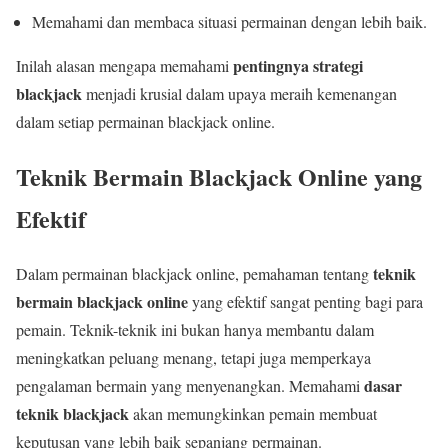
Memahami dan membaca situasi permainan dengan lebih baik.
pentingnya strategi
Inilah alasan mengapa memahami
blackjack
menjadi krusial dalam upaya meraih kemenangan
dalam setiap permainan blackjack online.
Teknik Bermain Blackjack Online yang
Efektif
teknik
Dalam permainan blackjack online, pemahaman tentang
bermain blackjack online
yang efektif sangat penting bagi para
pemain. Teknik-teknik ini bukan hanya membantu dalam
meningkatkan peluang menang, tetapi juga memperkaya
dasar
pengalaman bermain yang menyenangkan. Memahami
teknik blackjack
akan memungkinkan pemain membuat
keputusan yang lebih baik sepanjang permainan.