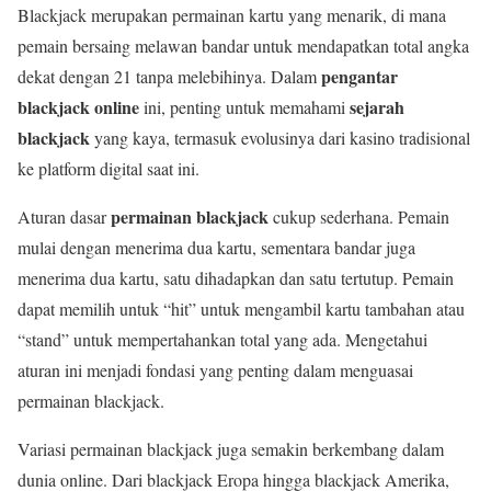
Blackjack merupakan permainan kartu yang menarik, di mana
pemain bersaing melawan bandar untuk mendapatkan total angka
pengantar
dekat dengan 21 tanpa melebihinya. Dalam
blackjack online
sejarah
ini, penting untuk memahami
blackjack
yang kaya, termasuk evolusinya dari kasino tradisional
ke platform digital saat ini.
permainan blackjack
Aturan dasar
cukup sederhana. Pemain
mulai dengan menerima dua kartu, sementara bandar juga
menerima dua kartu, satu dihadapkan dan satu tertutup. Pemain
dapat memilih untuk “hit” untuk mengambil kartu tambahan atau
“stand” untuk mempertahankan total yang ada. Mengetahui
aturan ini menjadi fondasi yang penting dalam menguasai
permainan blackjack.
Variasi permainan blackjack juga semakin berkembang dalam
dunia online. Dari blackjack Eropa hingga blackjack Amerika,