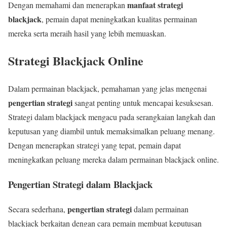
manfaat strategi
Dengan memahami dan menerapkan
blackjack
, pemain dapat meningkatkan kualitas permainan
mereka serta meraih hasil yang lebih memuaskan.
Strategi Blackjack Online
Dalam permainan blackjack, pemahaman yang jelas mengenai
pengertian strategi
sangat penting untuk mencapai kesuksesan.
Strategi dalam blackjack mengacu pada serangkaian langkah dan
keputusan yang diambil untuk memaksimalkan peluang menang.
Dengan menerapkan strategi yang tepat, pemain dapat
meningkatkan peluang mereka dalam permainan blackjack online.
Pengertian Strategi dalam Blackjack
pengertian strategi
Secara sederhana,
dalam permainan
blackjack berkaitan dengan cara pemain membuat keputusan