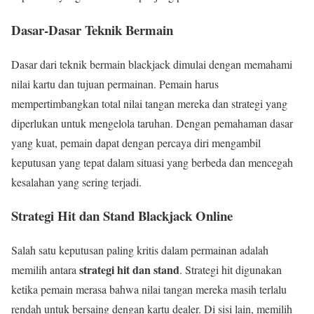
Dasar-Dasar Teknik Bermain
Dasar dari teknik bermain blackjack dimulai dengan memahami
nilai kartu dan tujuan permainan. Pemain harus
mempertimbangkan total nilai tangan mereka dan strategi yang
diperlukan untuk mengelola taruhan. Dengan pemahaman dasar
yang kuat, pemain dapat dengan percaya diri mengambil
keputusan yang tepat dalam situasi yang berbeda dan mencegah
kesalahan yang sering terjadi.
Strategi Hit dan Stand Blackjack Online
Salah satu keputusan paling kritis dalam permainan adalah
strategi hit dan stand
memilih antara
. Strategi hit digunakan
ketika pemain merasa bahwa nilai tangan mereka masih terlalu
rendah untuk bersaing dengan kartu dealer. Di sisi lain, memilih