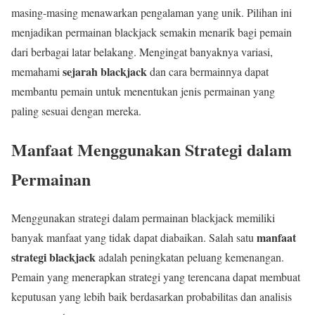
masing-masing menawarkan pengalaman yang unik. Pilihan ini
menjadikan permainan blackjack semakin menarik bagi pemain
dari berbagai latar belakang. Mengingat banyaknya variasi,
sejarah blackjack
memahami
dan cara bermainnya dapat
membantu pemain untuk menentukan jenis permainan yang
paling sesuai dengan mereka.
Manfaat Menggunakan Strategi dalam
Permainan
Menggunakan strategi dalam permainan blackjack memiliki
manfaat
banyak manfaat yang tidak dapat diabaikan. Salah satu
strategi blackjack
adalah peningkatan peluang kemenangan.
Pemain yang menerapkan strategi yang terencana dapat membuat
keputusan yang lebih baik berdasarkan probabilitas dan analisis