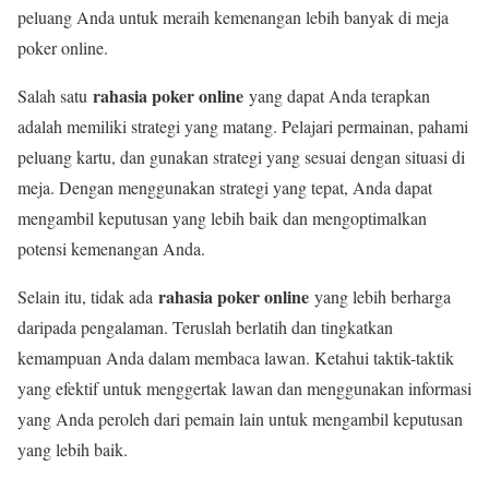
peluang Anda untuk meraih kemenangan lebih banyak di meja
poker online.
rahasia poker online
Salah satu
yang dapat Anda terapkan
adalah memiliki strategi yang matang. Pelajari permainan, pahami
peluang kartu, dan gunakan strategi yang sesuai dengan situasi di
meja. Dengan menggunakan strategi yang tepat, Anda dapat
mengambil keputusan yang lebih baik dan mengoptimalkan
potensi kemenangan Anda.
rahasia poker online
Selain itu, tidak ada
yang lebih berharga
daripada pengalaman. Teruslah berlatih dan tingkatkan
kemampuan Anda dalam membaca lawan. Ketahui taktik-taktik
yang efektif untuk menggertak lawan dan menggunakan informasi
yang Anda peroleh dari pemain lain untuk mengambil keputusan
yang lebih baik.