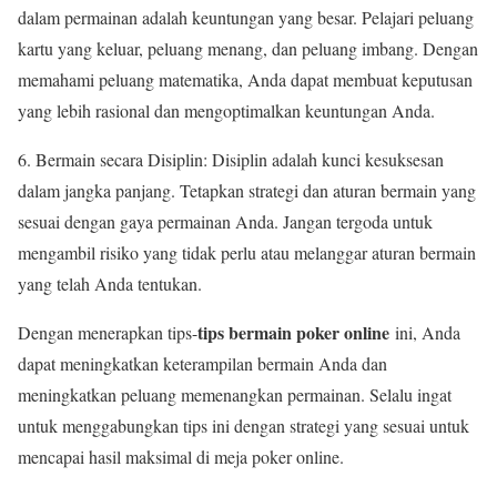
dalam permainan adalah keuntungan yang besar. Pelajari peluang
kartu yang keluar, peluang menang, dan peluang imbang. Dengan
memahami peluang matematika, Anda dapat membuat keputusan
yang lebih rasional dan mengoptimalkan keuntungan Anda.
6. Bermain secara Disiplin: Disiplin adalah kunci kesuksesan
dalam jangka panjang. Tetapkan strategi dan aturan bermain yang
sesuai dengan gaya permainan Anda. Jangan tergoda untuk
mengambil risiko yang tidak perlu atau melanggar aturan bermain
yang telah Anda tentukan.
tips bermain poker online
Dengan menerapkan tips-
ini, Anda
dapat meningkatkan keterampilan bermain Anda dan
meningkatkan peluang memenangkan permainan. Selalu ingat
untuk menggabungkan tips ini dengan strategi yang sesuai untuk
mencapai hasil maksimal di meja poker online.