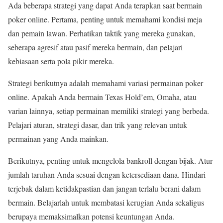
Ada beberapa strategi yang dapat Anda terapkan saat bermain
poker online. Pertama, penting untuk memahami kondisi meja
dan pemain lawan. Perhatikan taktik yang mereka gunakan,
seberapa agresif atau pasif mereka bermain, dan pelajari
kebiasaan serta pola pikir mereka.
Strategi berikutnya adalah memahami variasi permainan poker
online. Apakah Anda bermain Texas Hold’em, Omaha, atau
varian lainnya, setiap permainan memiliki strategi yang berbeda.
Pelajari aturan, strategi dasar, dan trik yang relevan untuk
permainan yang Anda mainkan.
Berikutnya, penting untuk mengelola bankroll dengan bijak. Atur
jumlah taruhan Anda sesuai dengan ketersediaan dana. Hindari
terjebak dalam ketidakpastian dan jangan terlalu berani dalam
bermain. Belajarlah untuk membatasi kerugian Anda sekaligus
berupaya memaksimalkan potensi keuntungan Anda.