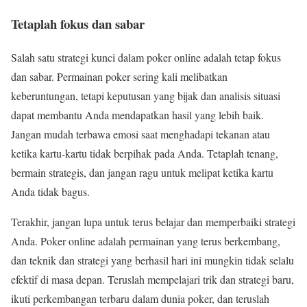
Tetaplah fokus dan sabar
Salah satu strategi kunci dalam poker online adalah tetap fokus
dan sabar. Permainan poker sering kali melibatkan
keberuntungan, tetapi keputusan yang bijak dan analisis situasi
dapat membantu Anda mendapatkan hasil yang lebih baik.
Jangan mudah terbawa emosi saat menghadapi tekanan atau
ketika kartu-kartu tidak berpihak pada Anda. Tetaplah tenang,
bermain strategis, dan jangan ragu untuk melipat ketika kartu
Anda tidak bagus.
Terakhir, jangan lupa untuk terus belajar dan memperbaiki strategi
Anda. Poker online adalah permainan yang terus berkembang,
dan teknik dan strategi yang berhasil hari ini mungkin tidak selalu
efektif di masa depan. Teruslah mempelajari trik dan strategi baru,
ikuti perkembangan terbaru dalam dunia poker, dan teruslah