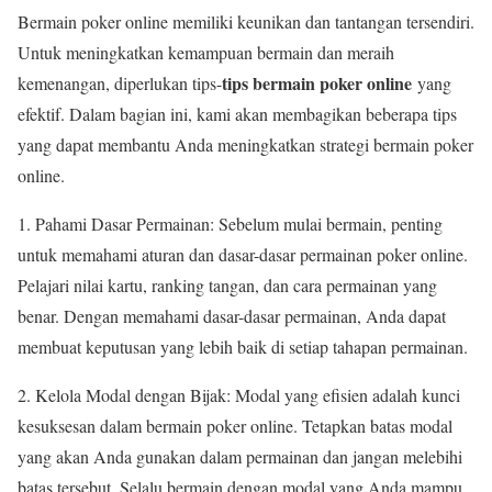
Bermain poker online memiliki keunikan dan tantangan tersendiri.
Untuk meningkatkan kemampuan bermain dan meraih
tips bermain poker online
kemenangan, diperlukan tips-
yang
efektif. Dalam bagian ini, kami akan membagikan beberapa tips
yang dapat membantu Anda meningkatkan strategi bermain poker
online.
1. Pahami Dasar Permainan: Sebelum mulai bermain, penting
untuk memahami aturan dan dasar-dasar permainan poker online.
Pelajari nilai kartu, ranking tangan, dan cara permainan yang
benar. Dengan memahami dasar-dasar permainan, Anda dapat
membuat keputusan yang lebih baik di setiap tahapan permainan.
2. Kelola Modal dengan Bijak: Modal yang efisien adalah kunci
kesuksesan dalam bermain poker online. Tetapkan batas modal
yang akan Anda gunakan dalam permainan dan jangan melebihi
batas tersebut. Selalu bermain dengan modal yang Anda mampu