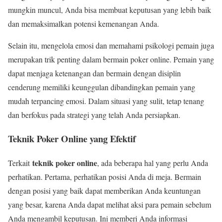
mungkin muncul, Anda bisa membuat keputusan yang lebih baik
dan memaksimalkan potensi kemenangan Anda.
Selain itu, mengelola emosi dan memahami psikologi pemain juga
merupakan trik penting dalam bermain poker online. Pemain yang
dapat menjaga ketenangan dan bermain dengan disiplin
cenderung memiliki keunggulan dibandingkan pemain yang
mudah terpancing emosi. Dalam situasi yang sulit, tetap tenang
dan berfokus pada strategi yang telah Anda persiapkan.
Teknik Poker Online yang Efektif
teknik poker online
Terkait
, ada beberapa hal yang perlu Anda
perhatikan. Pertama, perhatikan posisi Anda di meja. Bermain
dengan posisi yang baik dapat memberikan Anda keuntungan
yang besar, karena Anda dapat melihat aksi para pemain sebelum
Anda mengambil keputusan. Ini memberi Anda informasi