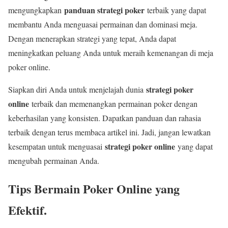
panduan strategi poker
mengungkapkan
terbaik yang dapat
membantu Anda menguasai permainan dan dominasi meja.
Dengan menerapkan strategi yang tepat, Anda dapat
meningkatkan peluang Anda untuk meraih kemenangan di meja
poker online.
strategi poker
Siapkan diri Anda untuk menjelajah dunia
online
terbaik dan memenangkan permainan poker dengan
keberhasilan yang konsisten. Dapatkan panduan dan rahasia
terbaik dengan terus membaca artikel ini. Jadi, jangan lewatkan
strategi poker online
kesempatan untuk menguasai
yang dapat
mengubah permainan Anda.
Tips Bermain Poker Online yang
Efektif.