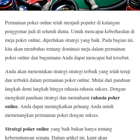
Permainan poker online telah menjadi populer di kalangan
penggemar judi di seluruh dunia. Untuk mencapai keberhasilan di
meja poker online, diperlukan strategi yang baik. Pada bagian ini,
kita akan membahas tentang dominasi meja dalam permainan
poker online dan bagaimana Anda dapat mencapai hal tersebut.
Anda akan menemukan strategi-strategi terbaik yang telah teruji
dan terbukti dalam permainan poker online. Mulai dari panduan
langkah demi langkah hingga rahasia-rahasia sukses. Dengan
rahasia poker
mengikuti panduan strategi dan memahami
online
, Anda dapat meningkatkan peluang Anda untuk
memenangkan permainan poker dengan sukses.
Strategi poker online
yang baik bukan hanya tentang
keberuntungan semata. Dalam artikel ini, kami akan