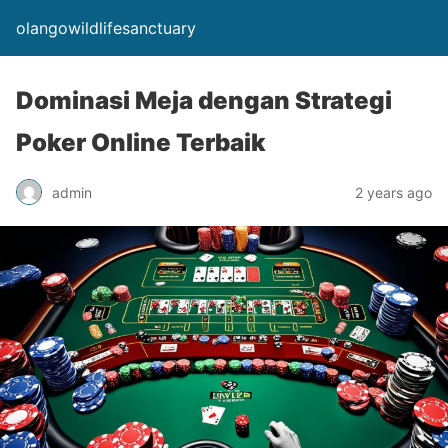
olangowildlifesanctuary
Dominasi Meja dengan Strategi
Poker Online Terbaik
admin
2 years ago