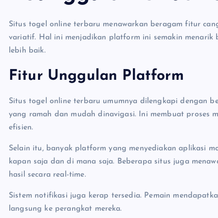
Situs togel online terbaru menawarkan beragam fitur can
variatif. Hal ini menjadikan platform ini semakin menar
lebih baik.
Fitur Unggulan Platform
Situs togel online terbaru umumnya dilengkapi dengan b
yang ramah dan mudah dinavigasi. Ini membuat proses m
efisien.
Selain itu, banyak platform yang menyediakan aplikasi m
kapan saja dan di mana saja. Beberapa situs juga menaw
hasil secara real-time.
Sistem notifikasi juga kerap tersedia. Pemain mendapatk
langsung ke perangkat mereka.