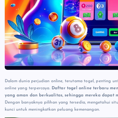
Dalam dunia perjudian online, terutama togel, penting un
online yang terpercaya.
Daftar togel online terbaru me
yang aman dan berkualitas, sehingga mereka dapat
Dengan banyaknya pilihan yang tersedia, mengetahui si
kunci untuk meningkatkan peluang kemenangan.