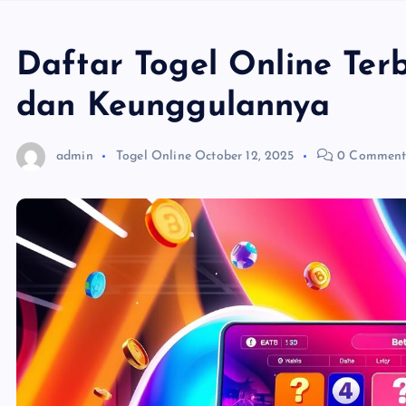
Daftar Togel Online Te
dan Keunggulannya
admin
Togel Online
October 12, 2025
0 Comment