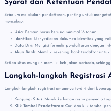
Syarat dan Ketentuan Penda
Sebelum melakukan pendaftaran, penting untuk mengetahu
mencakup:
Usia
: Pemain harus berusia minimal 18 tahun.
Identitas
: Menyediakan dokumen identitas yang vali
Data Diri
: Mengisi formulir pendaftaran dengan inf
Akun Bank
: Memiliki rekening bank terdaftar untuk
Setiap situs mungkin memiliki kebijakan berbeda, sehin
Langkah-langkah Registrasi 
Langkah-langkah registrasi umumnya terdiri dari bebera
Kunjungi Situs
: Masuk ke laman resmi penyedia toge
Klik Tombol Pendaftaran
: Cari dan klik tombol p