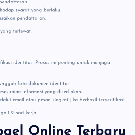
pendaftaran.
rhadap syarat yang berlaku.
lesaikan pendaftaran.
yang terlewat.
ikasi identitas. Proses ini penting untuk menjaga
unggah foto dokumen identitas.
kesesuaian informasi yang disediakan.
lui email atau pesan singkat jika berhasil terverifikasi.
a 1-2 hari kerja.
ogel Online Terbaru