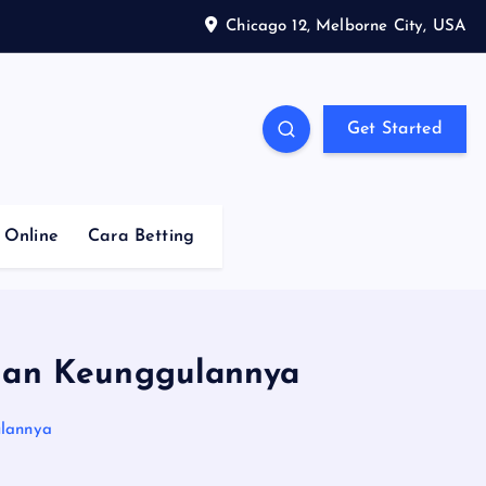
Chicago 12, Melborne City, USA
Get Started
 Online
Cara Betting
 dan Keunggulannya
ulannya