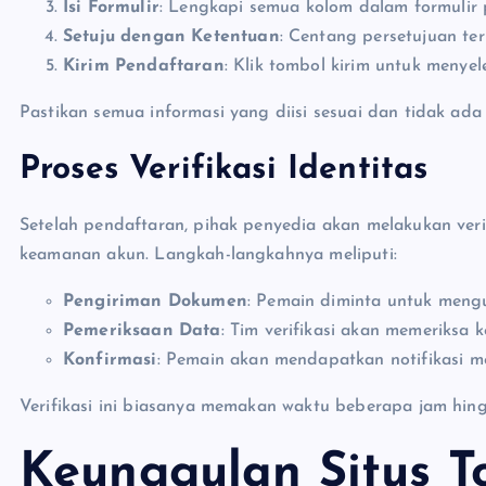
Isi Formulir
: Lengkapi semua kolom dalam formulir 
Setuju dengan Ketentuan
: Centang persetujuan te
Kirim Pendaftaran
: Klik tombol kirim untuk menye
Pastikan semua informasi yang diisi sesuai dan tidak ada 
Proses Verifikasi Identitas
Setelah pendaftaran, pihak penyedia akan melakukan verif
keamanan akun. Langkah-langkahnya meliputi:
Pengiriman Dokumen
: Pemain diminta untuk meng
Pemeriksaan Data
: Tim verifikasi akan memeriksa 
Konfirmasi
: Pemain akan mendapatkan notifikasi mela
Verifikasi ini biasanya memakan waktu beberapa jam hingg
Keunggulan Situs T