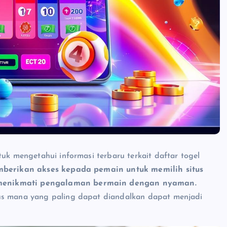
tuk mengetahui informasi terbaru terkait daftar togel
mberikan akses kepada pemain untuk memilih situs
 menikmati pengalaman bermain dengan nyaman.
tus mana yang paling dapat diandalkan dapat menjadi