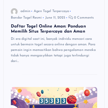
admin
Agen Togel Terpercaya
Bandar Togel Resmi
June 11, 2025
0 Comments
Daftar Togel Online Aman: Panduan
Memilih Situs Terpercaya dan Aman
Di era digital saat ini, banyak individu mencari cara
untuk bermain togel secara online dengan aman. Para
pemain ingin memastikan bahwa pengalaman mereka
tidak hanya mengasyikkan tetapi juga terlindungi
dari…