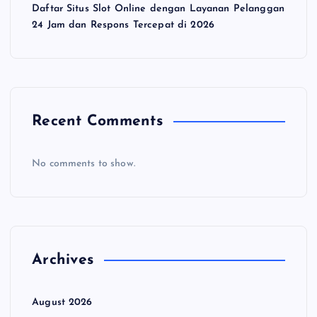
o
Daftar Situs Slot Online dengan Layanan Pelanggan
24 Jam dan Respons Tercepat di 2026
n
Recent Comments
No comments to show.
Archives
August 2026