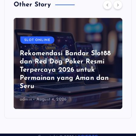
Other Story
SLOT ONLINE
Rekomendasi Bandar Slot88
dan Red Dog Poker Resmi
Terpercaya 2026 untuk
Permainan yang Aman dan
Seru
admin
August 4, 2026