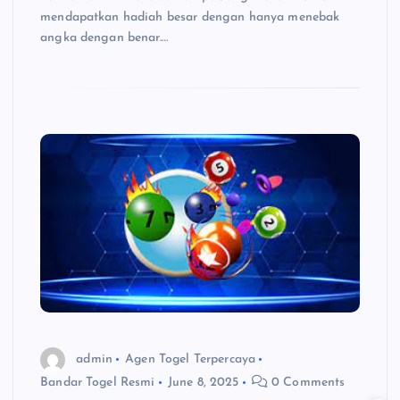
mendapatkan hadiah besar dengan hanya menebak
angka dengan benar.…
admin
Agen Togel Terpercaya
Bandar Togel Resmi
June 8, 2025
0 Comments