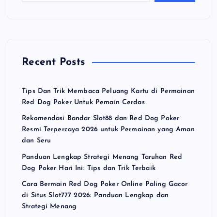
s
p
a
Recent Posts
g
Tips Dan Trik Membaca Peluang Kartu di Permainan
i
Red Dog Poker Untuk Pemain Cerdas
Rekomendasi Bandar Slot88 dan Red Dog Poker
n
Resmi Terpercaya 2026 untuk Permainan yang Aman
dan Seru
a
Panduan Lengkap Strategi Menang Taruhan Red
Dog Poker Hari Ini: Tips dan Trik Terbaik
t
Cara Bermain Red Dog Poker Online Paling Gacor
i
di Situs Slot777 2026: Panduan Lengkap dan
Strategi Menang