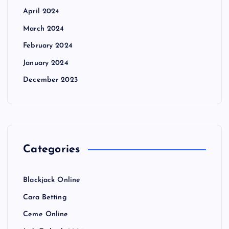
April 2024
March 2024
February 2024
January 2024
December 2023
Categories
Blackjack Online
Cara Betting
Ceme Online