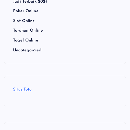
Judi Terbaik 2024
Poker Online
Slot Online
Taruhan Online
Togel Online
Uncategorized
Situs Toto