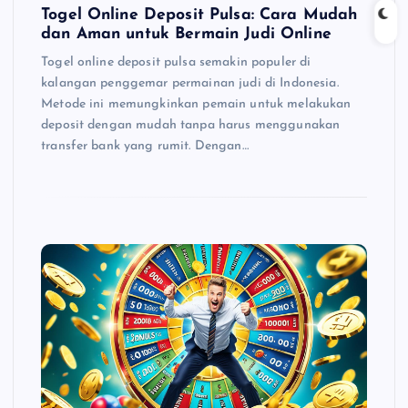
Togel Online Deposit Pulsa: Cara Mudah
dan Aman untuk Bermain Judi Online
Togel online deposit pulsa semakin populer di
kalangan penggemar permainan judi di Indonesia.
Metode ini memungkinkan pemain untuk melakukan
deposit dengan mudah tanpa harus menggunakan
transfer bank yang rumit. Dengan…