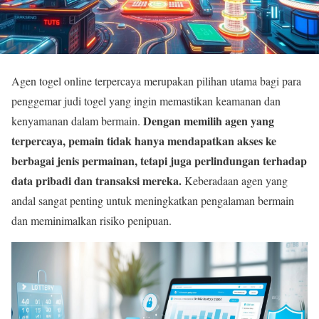
Agen togel online terpercaya merupakan pilihan utama bagi para
penggemar judi togel yang ingin memastikan keamanan dan
Dengan memilih agen yang
kenyamanan dalam bermain.
terpercaya, pemain tidak hanya mendapatkan akses ke
berbagai jenis permainan, tetapi juga perlindungan terhadap
data pribadi dan transaksi mereka.
Keberadaan agen yang
andal sangat penting untuk meningkatkan pengalaman bermain
dan meminimalkan risiko penipuan.