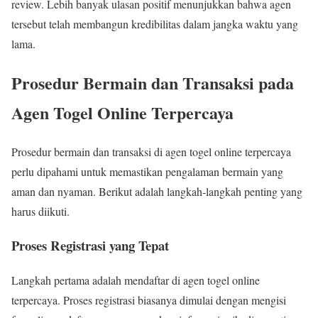
review. Lebih banyak ulasan positif menunjukkan bahwa agen
tersebut telah membangun kredibilitas dalam jangka waktu yang
lama.
Prosedur Bermain dan Transaksi pada
Agen Togel Online Terpercaya
Prosedur bermain dan transaksi di agen togel online terpercaya
perlu dipahami untuk memastikan pengalaman bermain yang
aman dan nyaman. Berikut adalah langkah-langkah penting yang
harus diikuti.
Proses Registrasi yang Tepat
Langkah pertama adalah mendaftar di agen togel online
terpercaya. Proses registrasi biasanya dimulai dengan mengisi