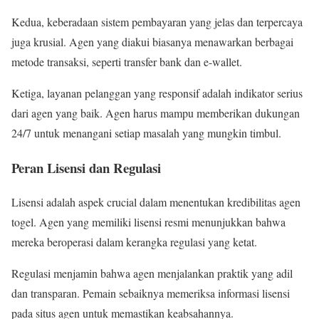
Kedua, keberadaan sistem pembayaran yang jelas dan terpercaya
juga krusial. Agen yang diakui biasanya menawarkan berbagai
metode transaksi, seperti transfer bank dan e-wallet.
Ketiga, layanan pelanggan yang responsif adalah indikator serius
dari agen yang baik. Agen harus mampu memberikan dukungan
24/7 untuk menangani setiap masalah yang mungkin timbul.
Peran Lisensi dan Regulasi
Lisensi adalah aspek crucial dalam menentukan kredibilitas agen
togel. Agen yang memiliki lisensi resmi menunjukkan bahwa
mereka beroperasi dalam kerangka regulasi yang ketat.
Regulasi menjamin bahwa agen menjalankan praktik yang adil
dan transparan. Pemain sebaiknya memeriksa informasi lisensi
pada situs agen untuk memastikan keabsahannya.