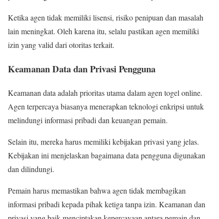
Ketika agen tidak memiliki lisensi, risiko penipuan dan masalah
lain meningkat. Oleh karena itu, selalu pastikan agen memiliki
izin yang valid dari otoritas terkait.
Keamanan Data dan Privasi Pengguna
Keamanan data adalah prioritas utama dalam agen togel online.
Agen terpercaya biasanya menerapkan teknologi enkripsi untuk
melindungi informasi pribadi dan keuangan pemain.
Selain itu, mereka harus memiliki kebijakan privasi yang jelas.
Kebijakan ini menjelaskan bagaimana data pengguna digunakan
dan dilindungi.
Pemain harus memastikan bahwa agen tidak membagikan
informasi pribadi kepada pihak ketiga tanpa izin. Keamanan dan
privasi yang baik menciptakan kepercayaan antara pemain dan