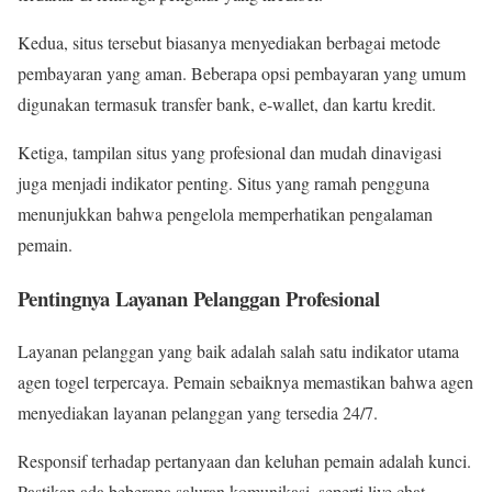
Kedua, situs tersebut biasanya menyediakan berbagai metode
pembayaran yang aman. Beberapa opsi pembayaran yang umum
digunakan termasuk transfer bank, e-wallet, dan kartu kredit.
Ketiga, tampilan situs yang profesional dan mudah dinavigasi
juga menjadi indikator penting. Situs yang ramah pengguna
menunjukkan bahwa pengelola memperhatikan pengalaman
pemain.
Pentingnya Layanan Pelanggan Profesional
Layanan pelanggan yang baik adalah salah satu indikator utama
agen togel terpercaya. Pemain sebaiknya memastikan bahwa agen
menyediakan layanan pelanggan yang tersedia 24/7.
Responsif terhadap pertanyaan dan keluhan pemain adalah kunci.
Pastikan ada beberapa saluran komunikasi, seperti live chat,