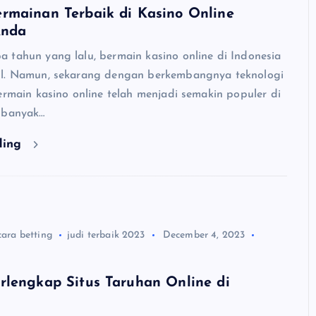
rmainan Terbaik di Kasino Online
Anda
 tahun yang lalu, bermain kasino online di Indonesia
il. Namun, sekarang dengan berkembangnya teknologi
ermain kasino online telah menjadi semakin populer di
 banyak…
ding
cara betting
judi terbaik 2023
December 4, 2023
rlengkap Situs Taruhan Online di