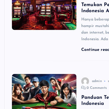
Temukan Pe
Indonesia 
Hanya beberapa
hampir mustah
dan internet, b
Indonesia. Ada
Continue rea
admin
0 Comments
Panduan Te
Indonesia