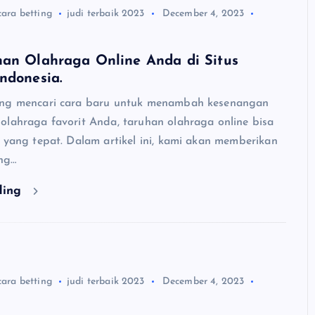
cara betting
judi terbaik 2023
December 4, 2023
han Olahraga Online Anda di Situs
ndonesia.
ang mencari cara baru untuk menambah kesenangan
olahraga favorit Anda, taruhan olahraga online bisa
 yang tepat. Dalam artikel ini, kami akan memberikan
ng…
ding
cara betting
judi terbaik 2023
December 4, 2023