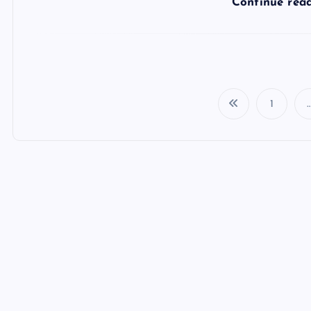
Continue rea
1