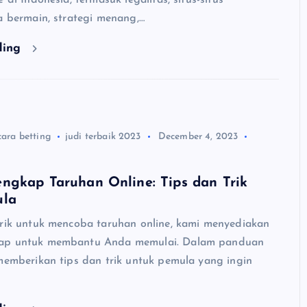
 di Indonesia, termasuk legalitas, situs-situs
a bermain, strategi menang,…
ding
cara betting
judi terbaik 2023
December 4, 2023
ngkap Taruhan Online: Tips dan Trik
ula
arik untuk mencoba taruhan online, kami menyediakan
ap untuk membantu Anda memulai. Dalam panduan
 memberikan tips dan trik untuk pemula yang ingin