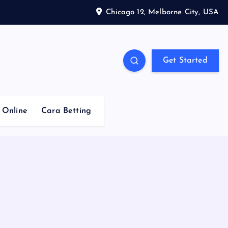
Chicago 12, Melborne City, USA
Get Started
 Online
Cara Betting