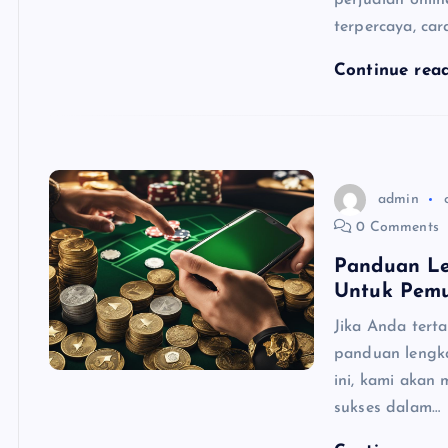
perjudian online
terpercaya, car
Continue rea
admin
0 Comments
Panduan Le
Untuk Pem
Jika Anda tert
panduan lengk
ini, kami akan
sukses dalam…