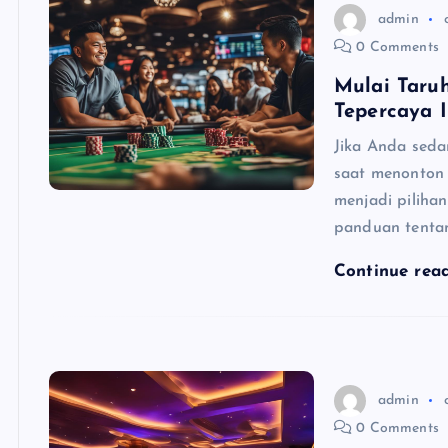
admin
0 Comments
Mulai Taru
Tepercaya I
Jika Anda sed
saat menonton 
menjadi pilihan
panduan tenta
Continue rea
admin
0 Comments