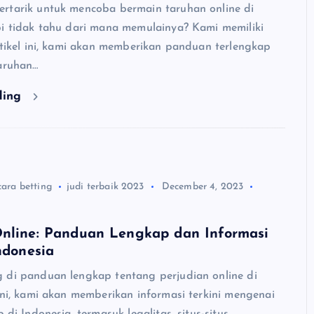
rtarik untuk mencoba bermain taruhan online di
pi tidak tahu dari mana memulainya? Kami memiliki
rtikel ini, kami akan memberikan panduan terlengkap
taruhan…
ding
cara betting
judi terbaik 2023
December 4, 2023
Online: Panduan Lengkap dan Informasi
Indonesia
 di panduan lengkap tentang perjudian online di
ini, kami akan memberikan informasi terkini mengenai