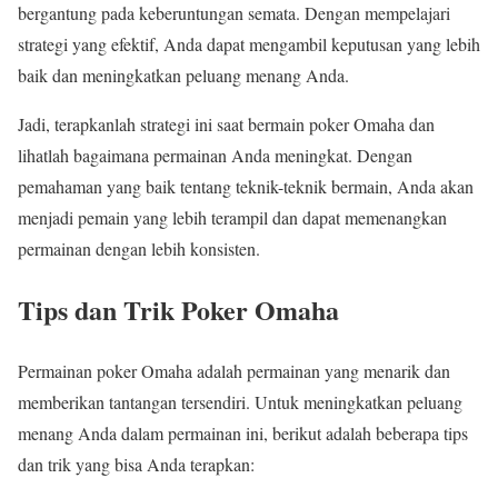
bergantung pada keberuntungan semata. Dengan mempelajari
strategi yang efektif, Anda dapat mengambil keputusan yang lebih
baik dan meningkatkan peluang menang Anda.
Jadi, terapkanlah strategi ini saat bermain poker Omaha dan
lihatlah bagaimana permainan Anda meningkat. Dengan
pemahaman yang baik tentang teknik-teknik bermain, Anda akan
menjadi pemain yang lebih terampil dan dapat memenangkan
permainan dengan lebih konsisten.
Tips dan Trik Poker Omaha
Permainan poker Omaha adalah permainan yang menarik dan
memberikan tantangan tersendiri. Untuk meningkatkan peluang
menang Anda dalam permainan ini, berikut adalah beberapa tips
dan trik yang bisa Anda terapkan: