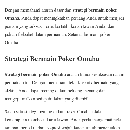
strategi bermain poker
Dengan memahami aturan dasar dan
Omaha
, Anda dapat meningkatkan peluang Anda untuk menjadi
pemain yang sukses. Terus berlatih, kenali lawan Anda, dan
jadilah fleksibel dalam permainan. Selamat bermain poker
Omaha!
Strategi Bermain Poker Omaha
Strategi bermain poker Omaha
adalah kunci kesuksesan dalam
permainan ini. Dengan memahami teknik-teknik bermain yang
efektif, Anda dapat meningkatkan peluang menang dan
mengoptimalkan setiap tindakan yang diambil.
Salah satu strategi penting dalam poker Omaha adalah
kemampuan membaca kartu lawan. Anda perlu mengamati pola
taruhan, perilaku, dan ekspresi wajah lawan untuk menentukan