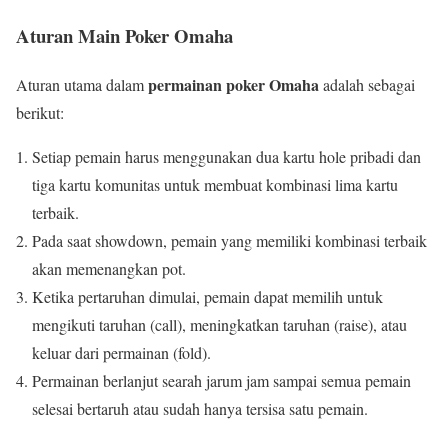
Aturan Main Poker Omaha
permainan poker Omaha
Aturan utama dalam
adalah sebagai
berikut:
Setiap pemain harus menggunakan dua kartu hole pribadi dan
tiga kartu komunitas untuk membuat kombinasi lima kartu
terbaik.
Pada saat showdown, pemain yang memiliki kombinasi terbaik
akan memenangkan pot.
Ketika pertaruhan dimulai, pemain dapat memilih untuk
mengikuti taruhan (call), meningkatkan taruhan (raise), atau
keluar dari permainan (fold).
Permainan berlanjut searah jarum jam sampai semua pemain
selesai bertaruh atau sudah hanya tersisa satu pemain.