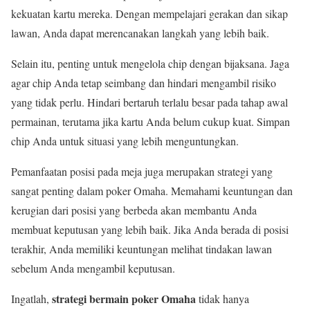
kekuatan kartu mereka. Dengan mempelajari gerakan dan sikap
lawan, Anda dapat merencanakan langkah yang lebih baik.
Selain itu, penting untuk mengelola chip dengan bijaksana. Jaga
agar chip Anda tetap seimbang dan hindari mengambil risiko
yang tidak perlu. Hindari bertaruh terlalu besar pada tahap awal
permainan, terutama jika kartu Anda belum cukup kuat. Simpan
chip Anda untuk situasi yang lebih menguntungkan.
Pemanfaatan posisi pada meja juga merupakan strategi yang
sangat penting dalam poker Omaha. Memahami keuntungan dan
kerugian dari posisi yang berbeda akan membantu Anda
membuat keputusan yang lebih baik. Jika Anda berada di posisi
terakhir, Anda memiliki keuntungan melihat tindakan lawan
sebelum Anda mengambil keputusan.
strategi bermain poker Omaha
Ingatlah,
tidak hanya