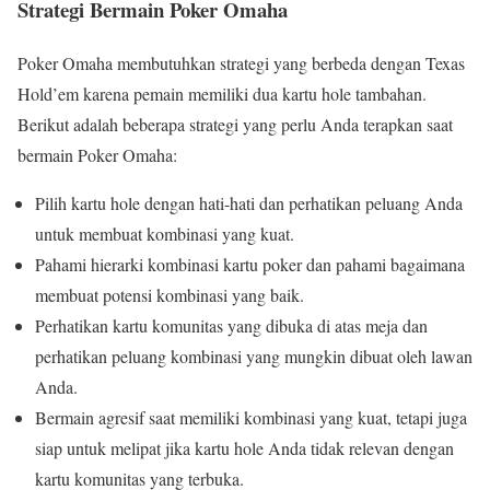
Strategi Bermain Poker Omaha
Poker Omaha membutuhkan strategi yang berbeda dengan Texas
Hold’em karena pemain memiliki dua kartu hole tambahan.
Berikut adalah beberapa strategi yang perlu Anda terapkan saat
bermain Poker Omaha:
Pilih kartu hole dengan hati-hati dan perhatikan peluang Anda
untuk membuat kombinasi yang kuat.
Pahami hierarki kombinasi kartu poker dan pahami bagaimana
membuat potensi kombinasi yang baik.
Perhatikan kartu komunitas yang dibuka di atas meja dan
perhatikan peluang kombinasi yang mungkin dibuat oleh lawan
Anda.
Bermain agresif saat memiliki kombinasi yang kuat, tetapi juga
siap untuk melipat jika kartu hole Anda tidak relevan dengan
kartu komunitas yang terbuka.