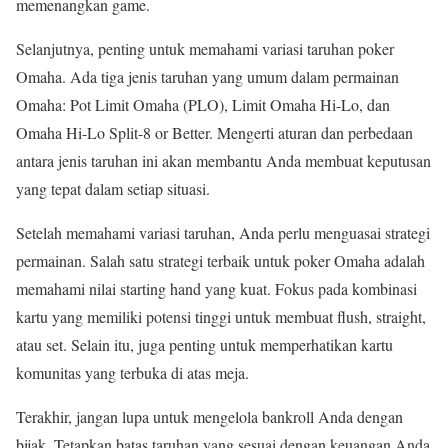
memenangkan game.
Selanjutnya, penting untuk memahami variasi taruhan poker
Omaha. Ada tiga jenis taruhan yang umum dalam permainan
Omaha: Pot Limit Omaha (PLO), Limit Omaha Hi-Lo, dan
Omaha Hi-Lo Split-8 or Better. Mengerti aturan dan perbedaan
antara jenis taruhan ini akan membantu Anda membuat keputusan
yang tepat dalam setiap situasi.
Setelah memahami variasi taruhan, Anda perlu menguasai strategi
permainan. Salah satu strategi terbaik untuk poker Omaha adalah
memahami nilai starting hand yang kuat. Fokus pada kombinasi
kartu yang memiliki potensi tinggi untuk membuat flush, straight,
atau set. Selain itu, juga penting untuk memperhatikan kartu
komunitas yang terbuka di atas meja.
Terakhir, jangan lupa untuk mengelola bankroll Anda dengan
bijak. Tetapkan batas taruhan yang sesuai dengan keuangan Anda