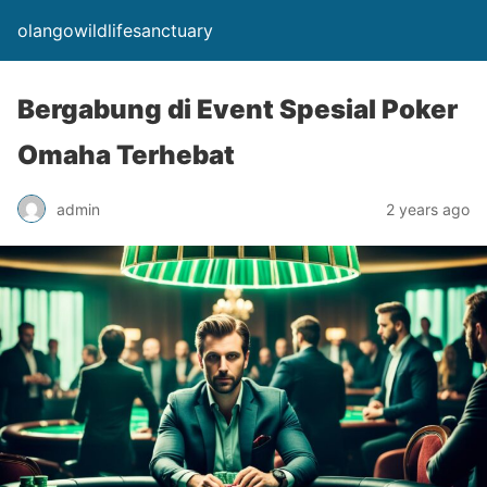
olangowildlifesanctuary
Bergabung di Event Spesial Poker
Omaha Terhebat
admin
2 years ago