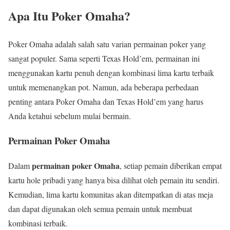
Apa Itu Poker Omaha?
Poker Omaha adalah salah satu varian permainan poker yang
sangat populer. Sama seperti Texas Hold’em, permainan ini
menggunakan kartu penuh dengan kombinasi lima kartu terbaik
untuk memenangkan pot. Namun, ada beberapa perbedaan
penting antara Poker Omaha dan Texas Hold’em yang harus
Anda ketahui sebelum mulai bermain.
Permainan Poker Omaha
permainan poker Omaha
Dalam
, setiap pemain diberikan empat
kartu hole pribadi yang hanya bisa dilihat oleh pemain itu sendiri.
Kemudian, lima kartu komunitas akan ditempatkan di atas meja
dan dapat digunakan oleh semua pemain untuk membuat
kombinasi terbaik.