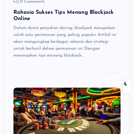
0 Comments
Rahasia Sukses Tips Menang Blackjack
Online
Dalam dunia perjudian daring, blackjack merupakan
salah satu permainan yang paling populer. Artikel ini
akan mengungkap berbagai rahasia dan strategi
untuk berhasil dalam permainan ini. Dengan
menerapkan tips menang blackjack…