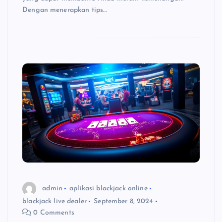
Dengan menerapkan tips…
admin
aplikasi blackjack online
blackjack live dealer
September 8, 2024
0 Comments