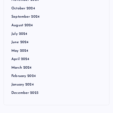
November 2024
October 2024
September 2024
August 2024
July 2024
June 2024
May 2024
April 2024
March 2024
February 2024
January 2024
December 2023