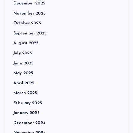
December 2025
November 2025
October 2025
September 2025
August 2025
July 2025
June 2025
May 2025
April 2025
March 2025
February 2025
January 2025
December 2024