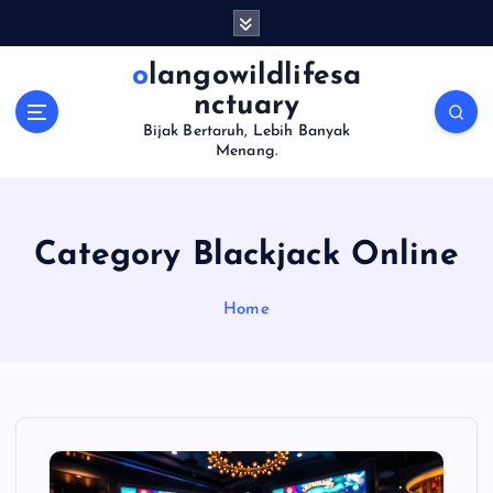
S
k
i
olangowildlifesa
p
nctuary
t
Bijak Bertaruh, Lebih Banyak
o
Menang.
c
o
n
t
Category Blackjack Online
e
n
Home
t