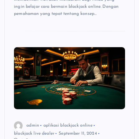
ingin belajar cara bermain blackjack online. Dengan
pemahaman yang tepat tentang konsep…
admin
aplikasi blackjack online
blackjack live dealer
September 11, 2024