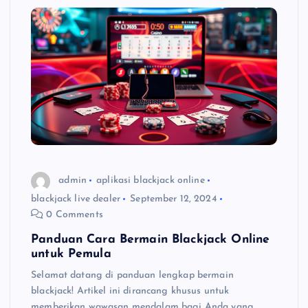
admin
aplikasi blackjack online
blackjack live dealer
September 12, 2024
0 Comments
Panduan Cara Bermain Blackjack Online
untuk Pemula
Selamat datang di panduan lengkap bermain
blackjack! Artikel ini dirancang khusus untuk
memberikan wawasan mendalam bagi Anda yang