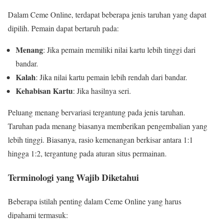
Dalam Ceme Online, terdapat beberapa jenis taruhan yang dapat
dipilih. Pemain dapat bertaruh pada:
Menang
: Jika pemain memiliki nilai kartu lebih tinggi dari
bandar.
Kalah
: Jika nilai kartu pemain lebih rendah dari bandar.
Kehabisan Kartu
: Jika hasilnya seri.
Peluang menang bervariasi tergantung pada jenis taruhan.
Taruhan pada menang biasanya memberikan pengembalian yang
lebih tinggi. Biasanya, rasio kemenangan berkisar antara 1:1
hingga 1:2, tergantung pada aturan situs permainan.
Terminologi yang Wajib Diketahui
Beberapa istilah penting dalam Ceme Online yang harus
dipahami termasuk: