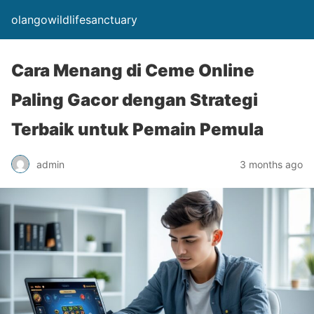
olangowildlifesanctuary
Cara Menang di Ceme Online
Paling Gacor dengan Strategi
Terbaik untuk Pemain Pemula
admin
3 months ago