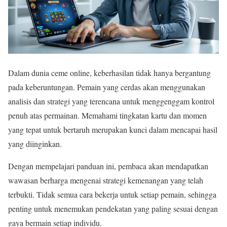
Dalam dunia ceme online, keberhasilan tidak hanya bergantung
pada keberuntungan. Pemain yang cerdas akan menggunakan
analisis dan strategi yang terencana untuk menggenggam kontrol
penuh atas permainan. Memahami tingkatan kartu dan momen
yang tepat untuk bertaruh merupakan kunci dalam mencapai hasil
yang diinginkan.
Dengan mempelajari panduan ini, pembaca akan mendapatkan
wawasan berharga mengenai strategi kemenangan yang telah
terbukti. Tidak semua cara bekerja untuk setiap pemain, sehingga
penting untuk menemukan pendekatan yang paling sesuai dengan
gaya bermain setiap individu.