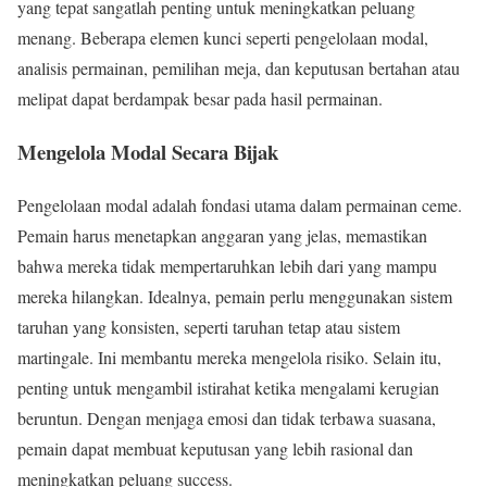
yang tepat sangatlah penting untuk meningkatkan peluang
menang. Beberapa elemen kunci seperti pengelolaan modal,
analisis permainan, pemilihan meja, dan keputusan bertahan atau
melipat dapat berdampak besar pada hasil permainan.
Mengelola Modal Secara Bijak
Pengelolaan modal adalah fondasi utama dalam permainan ceme.
Pemain harus menetapkan anggaran yang jelas, memastikan
bahwa mereka tidak mempertaruhkan lebih dari yang mampu
mereka hilangkan. Idealnya, pemain perlu menggunakan sistem
taruhan yang konsisten, seperti taruhan tetap atau sistem
martingale. Ini membantu mereka mengelola risiko. Selain itu,
penting untuk mengambil istirahat ketika mengalami kerugian
beruntun. Dengan menjaga emosi dan tidak terbawa suasana,
pemain dapat membuat keputusan yang lebih rasional dan
meningkatkan peluang success.