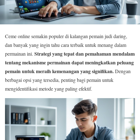
Ceme online semakin populer di kalangan pemain judi daring,
dan banyak yang ingin tahu cara terbaik untuk menang dalam
Strategi yang tepat dan pemahaman mendalam
permainan ini.
tentang mekanisme permainan dapat meningkatkan peluang
pemain untuk meraih kemenangan yang signifikan.
Dengan
berbagai opsi yang tersedia, penting bagi pemain untuk
mengidentifikasi metode yang paling efektif.