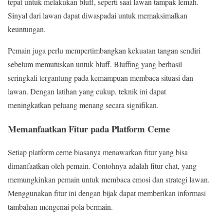
tepat untuk melakukan bluff, seperti saat lawan tampak lemah.
Sinyal dari lawan dapat diwaspadai untuk memaksimalkan
keuntungan.
Pemain juga perlu mempertimbangkan kekuatan tangan sendiri
sebelum memutuskan untuk bluff. Bluffing yang berhasil
seringkali tergantung pada kemampuan membaca situasi dan
lawan. Dengan latihan yang cukup, teknik ini dapat
meningkatkan peluang menang secara signifikan.
Memanfaatkan Fitur pada Platform Ceme
Setiap platform ceme biasanya menawarkan fitur yang bisa
dimanfaatkan oleh pemain. Contohnya adalah fitur chat, yang
memungkinkan pemain untuk membaca emosi dan strategi lawan.
Menggunakan fitur ini dengan bijak dapat memberikan informasi
tambahan mengenai pola bermain.