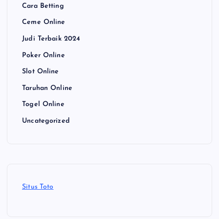
Cara Betting
Ceme Online
Judi Terbaik 2024
Poker Online
Slot Online
Taruhan Online
Togel Online
Uncategorized
Situs Toto