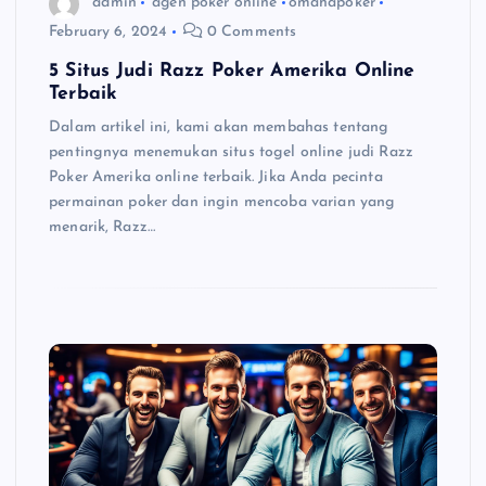
admin
agen poker online
omahapoker
February 6, 2024
0 Comments
5 Situs Judi Razz Poker Amerika Online
Terbaik
Dalam artikel ini, kami akan membahas tentang
pentingnya menemukan situs togel online judi Razz
Poker Amerika online terbaik. Jika Anda pecinta
permainan poker dan ingin mencoba varian yang
menarik, Razz…