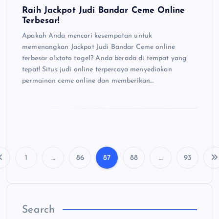
Raih Jackpot Judi Bandar Ceme Online
Terbesar!
Apakah Anda mencari kesempatan untuk
memenangkan Jackpot Judi Bandar Ceme online
terbesar olxtoto togel? Anda berada di tempat yang
tepat! Situs judi online terpercaya menyediakan
permainan ceme online dan memberikan…
1
…
86
87
88
…
93
P
o
Search
s