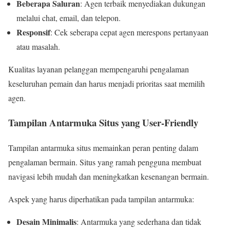
Beberapa Saluran
: Agen terbaik menyediakan dukungan
melalui chat, email, dan telepon.
Responsif
: Cek seberapa cepat agen merespons pertanyaan
atau masalah.
Kualitas layanan pelanggan mempengaruhi pengalaman
keseluruhan pemain dan harus menjadi prioritas saat memilih
agen.
Tampilan Antarmuka Situs yang User-Friendly
Tampilan antarmuka situs memainkan peran penting dalam
pengalaman bermain. Situs yang ramah pengguna membuat
navigasi lebih mudah dan meningkatkan kesenangan bermain.
Aspek yang harus diperhatikan pada tampilan antarmuka:
Desain Minimalis
: Antarmuka yang sederhana dan tidak