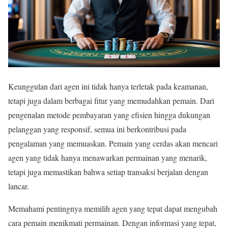
Keunggulan dari agen ini tidak hanya terletak pada keamanan,
tetapi juga dalam berbagai fitur yang memudahkan pemain. Dari
pengenalan metode pembayaran yang efisien hingga dukungan
pelanggan yang responsif, semua ini berkontribusi pada
pengalaman yang memuaskan. Pemain yang cerdas akan mencari
agen yang tidak hanya menawarkan permainan yang menarik,
tetapi juga memastikan bahwa setiap transaksi berjalan dengan
lancar.
Memahami pentingnya memilih agen yang tepat dapat mengubah
cara pemain menikmati permainan. Dengan informasi yang tepat,