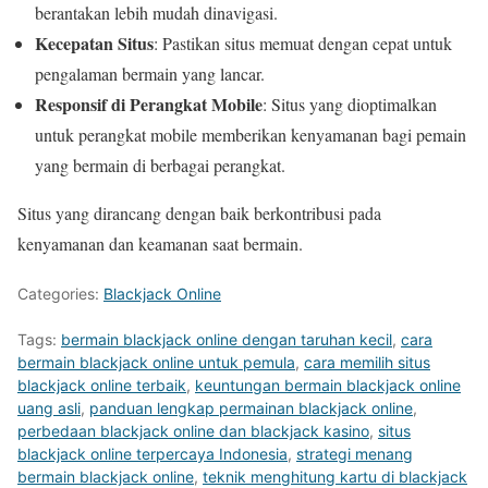
berantakan lebih mudah dinavigasi.
Kecepatan Situs
: Pastikan situs memuat dengan cepat untuk
pengalaman bermain yang lancar.
Responsif di Perangkat Mobile
: Situs yang dioptimalkan
untuk perangkat mobile memberikan kenyamanan bagi pemain
yang bermain di berbagai perangkat.
Situs yang dirancang dengan baik berkontribusi pada
kenyamanan dan keamanan saat bermain.
Categories:
Blackjack Online
Tags:
bermain blackjack online dengan taruhan kecil
,
cara
bermain blackjack online untuk pemula
,
cara memilih situs
blackjack online terbaik
,
keuntungan bermain blackjack online
uang asli
,
panduan lengkap permainan blackjack online
,
perbedaan blackjack online dan blackjack kasino
,
situs
blackjack online terpercaya Indonesia
,
strategi menang
bermain blackjack online
,
teknik menghitung kartu di blackjack