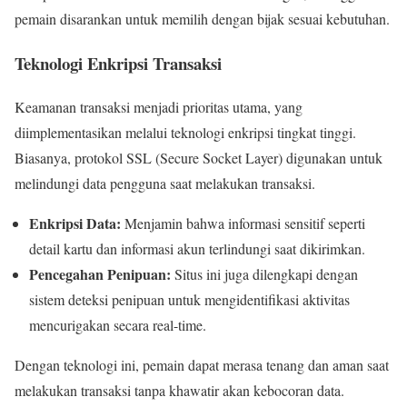
pemain disarankan untuk memilih dengan bijak sesuai kebutuhan.
Teknologi Enkripsi Transaksi
Keamanan transaksi menjadi prioritas utama, yang
diimplementasikan melalui teknologi enkripsi tingkat tinggi.
Biasanya, protokol SSL (Secure Socket Layer) digunakan untuk
melindungi data pengguna saat melakukan transaksi.
Enkripsi Data:
Menjamin bahwa informasi sensitif seperti
detail kartu dan informasi akun terlindungi saat dikirimkan.
Pencegahan Penipuan:
Situs ini juga dilengkapi dengan
sistem deteksi penipuan untuk mengidentifikasi aktivitas
mencurigakan secara real-time.
Dengan teknologi ini, pemain dapat merasa tenang dan aman saat
melakukan transaksi tanpa khawatir akan kebocoran data.