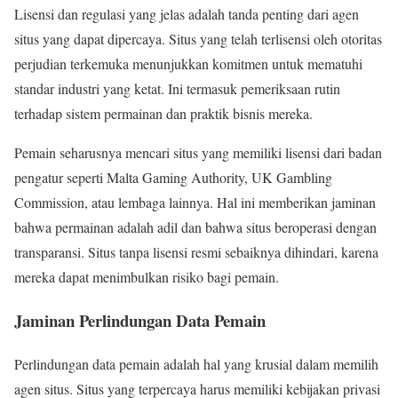
Lisensi dan regulasi yang jelas adalah tanda penting dari agen
situs yang dapat dipercaya. Situs yang telah terlisensi oleh otoritas
perjudian terkemuka menunjukkan komitmen untuk mematuhi
standar industri yang ketat. Ini termasuk pemeriksaan rutin
terhadap sistem permainan dan praktik bisnis mereka.
Pemain seharusnya mencari situs yang memiliki lisensi dari badan
pengatur seperti Malta Gaming Authority, UK Gambling
Commission, atau lembaga lainnya. Hal ini memberikan jaminan
bahwa permainan adalah adil dan bahwa situs beroperasi dengan
transparansi. Situs tanpa lisensi resmi sebaiknya dihindari, karena
mereka dapat menimbulkan risiko bagi pemain.
Jaminan Perlindungan Data Pemain
Perlindungan data pemain adalah hal yang krusial dalam memilih
agen situs. Situs yang terpercaya harus memiliki kebijakan privasi