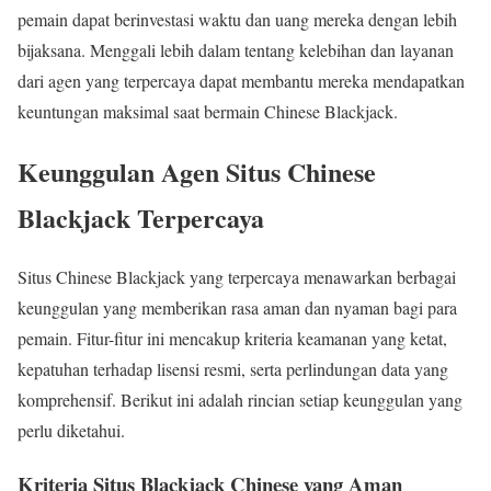
pemain dapat berinvestasi waktu dan uang mereka dengan lebih
bijaksana. Menggali lebih dalam tentang kelebihan dan layanan
dari agen yang terpercaya dapat membantu mereka mendapatkan
keuntungan maksimal saat bermain Chinese Blackjack.
Keunggulan Agen Situs Chinese
Blackjack Terpercaya
Situs Chinese Blackjack yang terpercaya menawarkan berbagai
keunggulan yang memberikan rasa aman dan nyaman bagi para
pemain. Fitur-fitur ini mencakup kriteria keamanan yang ketat,
kepatuhan terhadap lisensi resmi, serta perlindungan data yang
komprehensif. Berikut ini adalah rincian setiap keunggulan yang
perlu diketahui.
Kriteria Situs Blackjack Chinese yang Aman