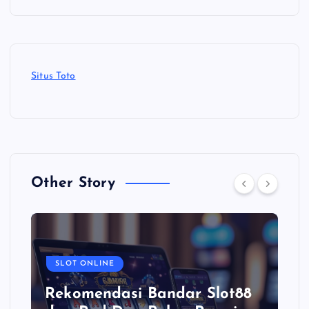
Situs Toto
Other Story
SLOT ONLINE
Rekomendasi Bandar Slot88