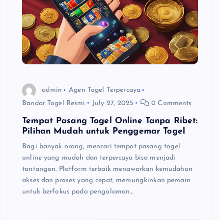
admin
Agen Togel Terpercaya
Bandar Togel Resmi
July 27, 2025
0 Comments
Tempat Pasang Togel Online Tanpa Ribet:
Pilihan Mudah untuk Penggemar Togel
Bagi banyak orang, mencari tempat pasang togel
online yang mudah dan terpercaya bisa menjadi
tantangan. Platform terbaik menawarkan kemudahan
akses dan proses yang cepat, memungkinkan pemain
untuk berfokus pada pengalaman…