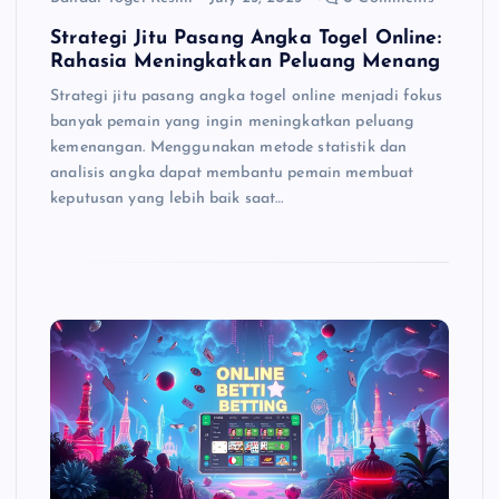
Strategi Jitu Pasang Angka Togel Online:
Rahasia Meningkatkan Peluang Menang
Strategi jitu pasang angka togel online menjadi fokus
banyak pemain yang ingin meningkatkan peluang
kemenangan. Menggunakan metode statistik dan
analisis angka dapat membantu pemain membuat
keputusan yang lebih baik saat…