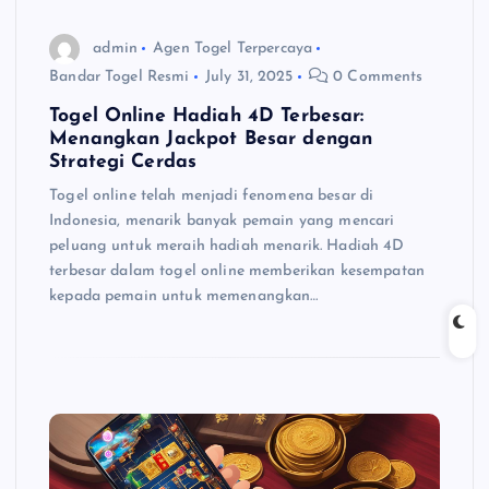
admin
Agen Togel Terpercaya
Bandar Togel Resmi
July 31, 2025
0 Comments
Togel Online Hadiah 4D Terbesar:
Menangkan Jackpot Besar dengan
Strategi Cerdas
Togel online telah menjadi fenomena besar di
Indonesia, menarik banyak pemain yang mencari
peluang untuk meraih hadiah menarik. Hadiah 4D
terbesar dalam togel online memberikan kesempatan
kepada pemain untuk memenangkan…