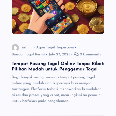
admin
Agen Togel Terpercaya
Bandar Togel Resmi
July 27, 2025
0 Comments
Tempat Pasang Togel Online Tanpa Ribet:
Pilihan Mudah untuk Penggemar Togel
Bagi banyak orang, mencari tempat pasang togel
online yang mudah dan terpercaya bisa menjadi
tantangan. Platform terbaik menawarkan kemudahan
akses dan proses yang cepat, memungkinkan pemain
untuk berfokus pada pengalaman…