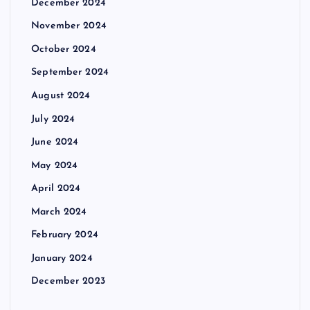
December 2024
November 2024
October 2024
September 2024
August 2024
July 2024
June 2024
May 2024
April 2024
March 2024
February 2024
January 2024
December 2023