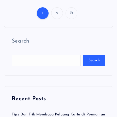
1
2
P
o
Search
s
t
Search
s
p
a
Recent Posts
g
Tips Dan Trik Membaca Peluang Kartu di Permainan