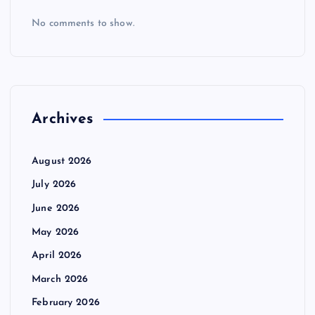
No comments to show.
Archives
August 2026
July 2026
June 2026
May 2026
April 2026
March 2026
February 2026