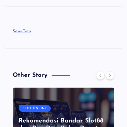
Situs Toto
Other Story
SLOT ONLINE
Rekomendasi Bandar Slot88