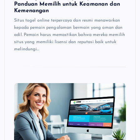
Panduan Memilih untuk Keamanan dan
Kemenangan
Situs togel online terpercaya dan resmi menawarkan
kepada pemain pengalaman bermain yang aman dan
adil. Pemain harus memastikan bahwa mereka memilih
situs yang memiliki lisensi dan reputasi baik untuk
melindungi…