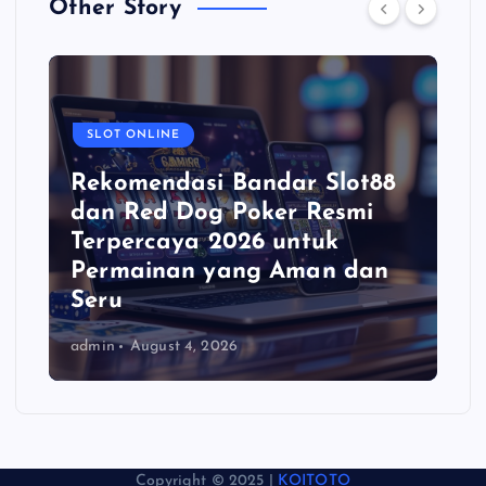
Other Story
SLOT ONLINE
Rekomendasi Bandar Slot88
dan Red Dog Poker Resmi
Terpercaya 2026 untuk
Permainan yang Aman dan
Seru
admin
August 4, 2026
Copyright © 2025 |
KOITOTO