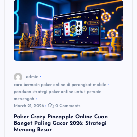
admin
cara bermain poker online di perangkat mobile
panduan strategi poker online untuk pemain
menengah
March 21, 2026
0 Comments
Poker Crazy Pineapple Online Cuan
Banget Paling Gacor 2026: Strategi
Menang Besar