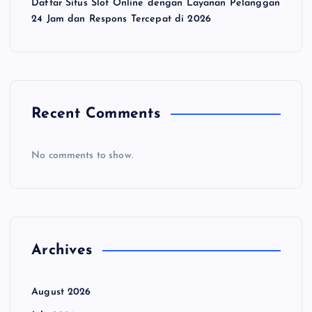
Daftar Situs Slot Online dengan Layanan Pelanggan
24 Jam dan Respons Tercepat di 2026
Recent Comments
No comments to show.
Archives
August 2026