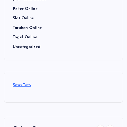
Poker Online
Slot Online
Taruhan Online
Togel Online
Uncategorized
Situs Toto