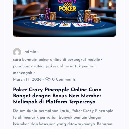
admin
cara bermain poker online di perangkat mobile
panduan strategi poker online untuk pemain
menengah
March 14, 2026
0 Comments
Poker Crazy Pineapple Online Cuan
Banget dengan Bonus New Member
Melimpah di Platform Terpercaya
Dalam dunia permainan kartu, Poker Crazy Pineapple
telah menarik perhatian banyak pemain dengan
keunikan dan keseruan yang ditawarkannya. Bermain