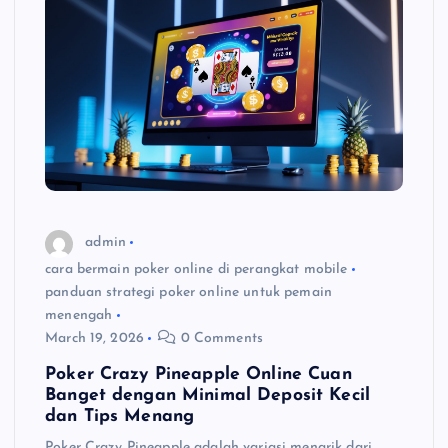
admin
cara bermain poker online di perangkat mobile
panduan strategi poker online untuk pemain
menengah
March 19, 2026
0 Comments
Poker Crazy Pineapple Online Cuan
Banget dengan Minimal Deposit Kecil
dan Tips Menang
Poker Crazy Pineapple adalah variasi menarik dari