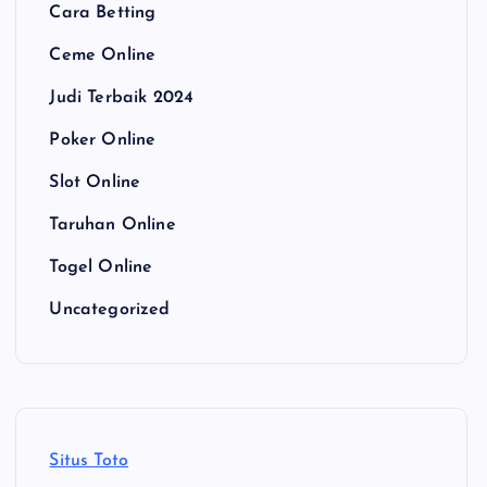
Cara Betting
Ceme Online
Judi Terbaik 2024
Poker Online
Slot Online
Taruhan Online
Togel Online
Uncategorized
Situs Toto