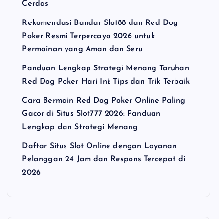
Cerdas
Rekomendasi Bandar Slot88 dan Red Dog
Poker Resmi Terpercaya 2026 untuk
Permainan yang Aman dan Seru
Panduan Lengkap Strategi Menang Taruhan
Red Dog Poker Hari Ini: Tips dan Trik Terbaik
Cara Bermain Red Dog Poker Online Paling
Gacor di Situs Slot777 2026: Panduan
Lengkap dan Strategi Menang
Daftar Situs Slot Online dengan Layanan
Pelanggan 24 Jam dan Respons Tercepat di
2026