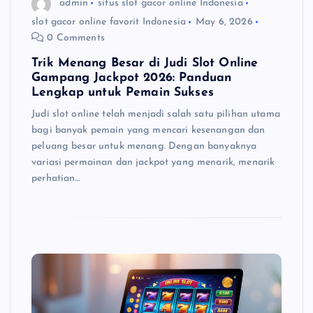
admin
situs slot gacor online Indonesia
slot gacor online favorit Indonesia
May 6, 2026
0 Comments
Trik Menang Besar di Judi Slot Online
Gampang Jackpot 2026: Panduan
Lengkap untuk Pemain Sukses
Judi slot online telah menjadi salah satu pilihan utama
bagi banyak pemain yang mencari kesenangan dan
peluang besar untuk menang. Dengan banyaknya
variasi permainan dan jackpot yang menarik, menarik
perhatian…