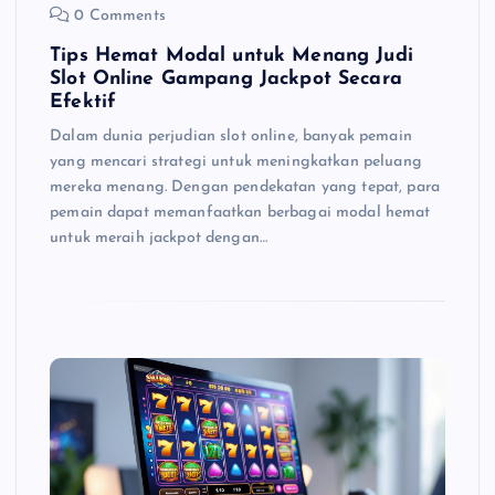
0 Comments
Tips Hemat Modal untuk Menang Judi
Slot Online Gampang Jackpot Secara
Efektif
Dalam dunia perjudian slot online, banyak pemain
yang mencari strategi untuk meningkatkan peluang
mereka menang. Dengan pendekatan yang tepat, para
pemain dapat memanfaatkan berbagai modal hemat
untuk meraih jackpot dengan…