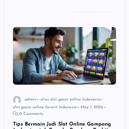
admin
situs slot gacor online Indonesia
slot gacor online favorit Indonesia
May 1, 2026
0 Comments
Tips Bermain Judi Slot Online Gampang