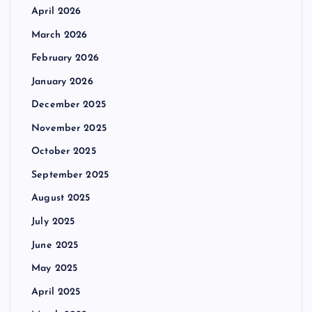
April 2026
March 2026
February 2026
January 2026
December 2025
November 2025
October 2025
September 2025
August 2025
July 2025
June 2025
May 2025
April 2025