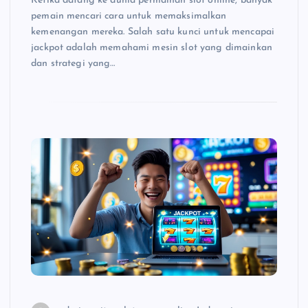
Ketika datang ke dunia permainan slot online, banyak
pemain mencari cara untuk memaksimalkan
kemenangan mereka. Salah satu kunci untuk mencapai
jackpot adalah memahami mesin slot yang dimainkan
dan strategi yang…