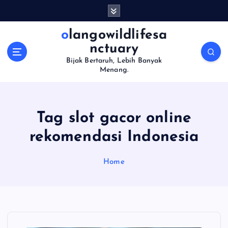
S
k
i
olangowildlifesa
p
nctuary
t
Bijak Bertaruh, Lebih Banyak
o
Menang.
c
o
n
t
Tag slot gacor online
e
rekomendasi Indonesia
n
t
Home