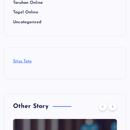
Taruhan Online
Togel Online
Uncategorized
Situs Toto
Other Story