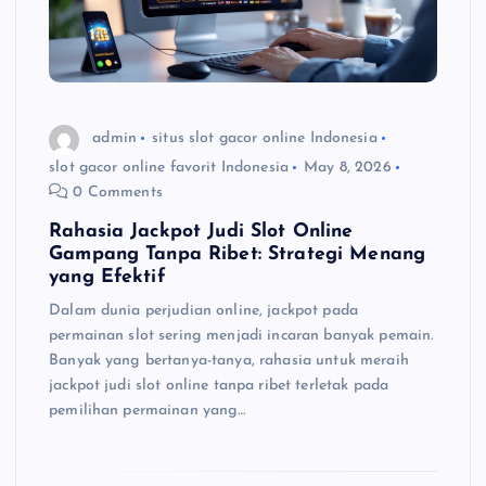
admin
situs slot gacor online Indonesia
slot gacor online favorit Indonesia
May 8, 2026
0 Comments
Rahasia Jackpot Judi Slot Online
Gampang Tanpa Ribet: Strategi Menang
yang Efektif
Dalam dunia perjudian online, jackpot pada
permainan slot sering menjadi incaran banyak pemain.
Banyak yang bertanya-tanya, rahasia untuk meraih
jackpot judi slot online tanpa ribet terletak pada
pemilihan permainan yang…