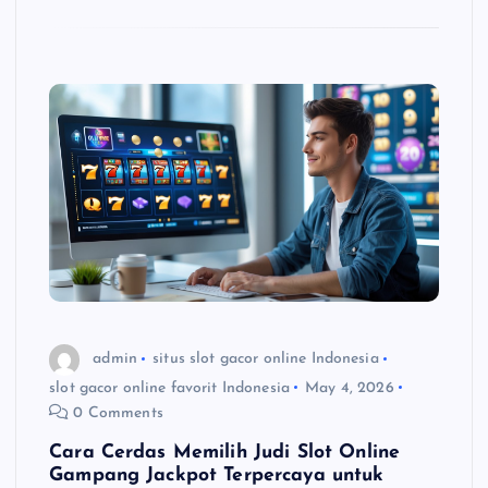
admin
situs slot gacor online Indonesia
slot gacor online favorit Indonesia
May 4, 2026
0 Comments
Cara Cerdas Memilih Judi Slot Online
Gampang Jackpot Terpercaya untuk