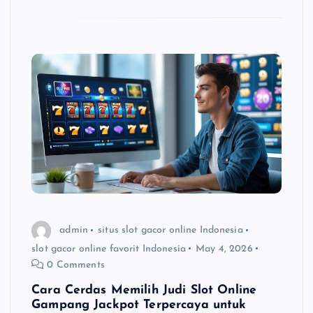
admin
situs slot gacor online Indonesia
slot gacor online favorit Indonesia
May 4, 2026
0 Comments
Cara Cerdas Memilih Judi Slot Online
Gampang Jackpot Terpercaya untuk