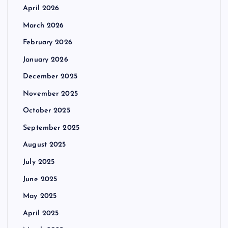
April 2026
March 2026
February 2026
January 2026
December 2025
November 2025
October 2025
September 2025
August 2025
July 2025
June 2025
May 2025
April 2025