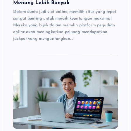
Menang Lebih Banyak
Dalam dunia judi slot online, memilih situs yang tepat
sangat penting untuk meraih keuntungan maksimal.
Mereka yang bijak dalam memilih platform perjudian
online akan meningkatkan peluang mendapatkan
jackpot yang menguntungkan.…