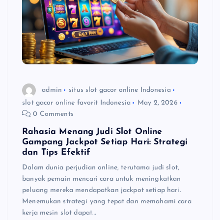
admin
situs slot gacor online Indonesia
slot gacor online favorit Indonesia
May 2, 2026
0 Comments
Rahasia Menang Judi Slot Online
Gampang Jackpot Setiap Hari: Strategi
dan Tips Efektif
Dalam dunia perjudian online, terutama judi slot,
banyak pemain mencari cara untuk meningkatkan
peluang mereka mendapatkan jackpot setiap hari.
Menemukan strategi yang tepat dan memahami cara
kerja mesin slot dapat…