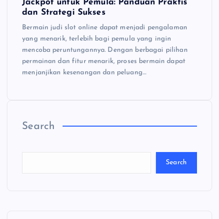
Jackpot untuk Pemula: Panduan Praktis
dan Strategi Sukses
Bermain judi slot online dapat menjadi pengalaman
yang menarik, terlebih bagi pemula yang ingin
mencoba peruntungannya. Dengan berbagai pilihan
permainan dan fitur menarik, proses bermain dapat
menjanjikan kesenangan dan peluang…
Search
Search