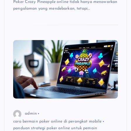
Poker Crazy Pineapple online tidak hanya menawarkan
pengalaman yang mendebarkan, tetapi…
admin
cara bermain poker online di perangkat mobile
panduan strategi poker online untuk pemain