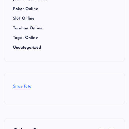
Poker Online
Slot Online
Taruhan Online
Togel Online
Uncategorized
Situs Toto