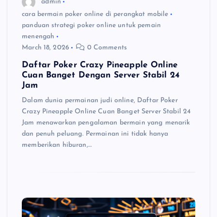
admin
cara bermain poker online di perangkat mobile
panduan strategi poker online untuk pemain
menengah
March 18, 2026
0 Comments
Daftar Poker Crazy Pineapple Online
Cuan Banget Dengan Server Stabil 24
Jam
Dalam dunia permainan judi online, Daftar Poker
Crazy Pineapple Online Cuan Banget Server Stabil 24
Jam menawarkan pengalaman bermain yang menarik
dan penuh peluang. Permainan ini tidak hanya
memberikan hiburan,…