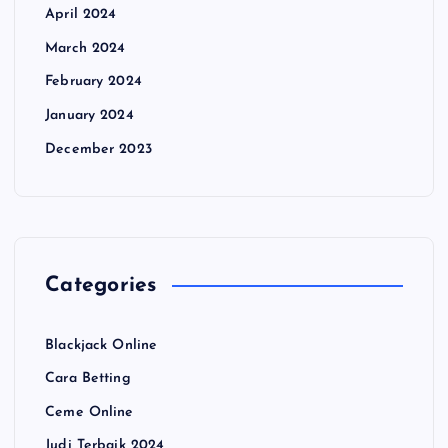
April 2024
March 2024
February 2024
January 2024
December 2023
Categories
Blackjack Online
Cara Betting
Ceme Online
Judi Terbaik 2024