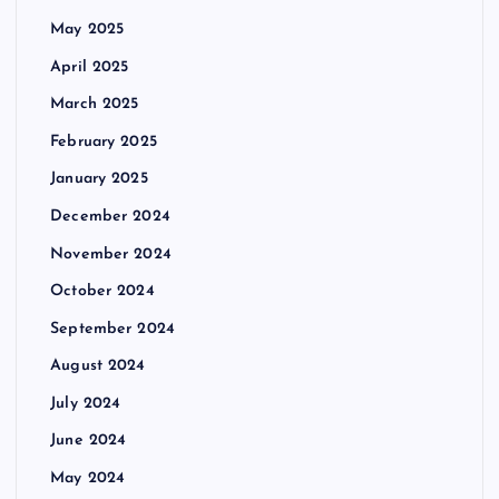
May 2025
April 2025
March 2025
February 2025
January 2025
December 2024
November 2024
October 2024
September 2024
August 2024
July 2024
June 2024
May 2024