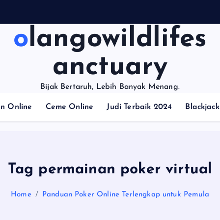
a
n
olangowildlifes
anctuary
Bijak Bertaruh, Lebih Banyak Menang.
n Online
Ceme Online
Judi Terbaik 2024
Blackjack
Tag permainan poker virtual
Home
Panduan Poker Online Terlengkap untuk Pemula