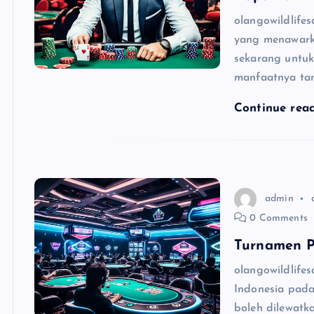
olangowildlifes
yang menawark
sekarang untuk
manfaatnya tan
Continue rea
admin
0 Comments
Turnamen P
olangowildlifes
Indonesia pad
boleh dilewatk