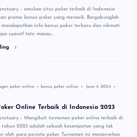
anctuary – emukan situs poker terbaik di Indonesia
an promo bonus poker yang menarik. Bergabunglah
 mendapatkan info bonus poker terbaru dan nikmati
pa syarat! toto macau…
ding
agen poker online
bonus poker online
June 4, 2024
oker Online Terbaik di Indonesia 2023
anctuary – Mengikuti turnamen poker online terbaik di
a tahun 2023 adalah sebuah kesempatan yang tak
an oleh para pecinta poker. Turnamen ini menawarkan