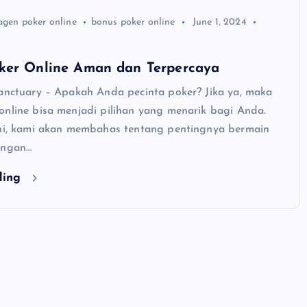
agen poker online
bonus poker online
June 1, 2024
ker Online Aman dan Terpercaya
sanctuary – Apakah Anda pecinta poker? Jika ya, maka
online bisa menjadi pilihan yang menarik bagi Anda.
ini, kami akan membahas tentang pentingnya bermain
engan…
ding