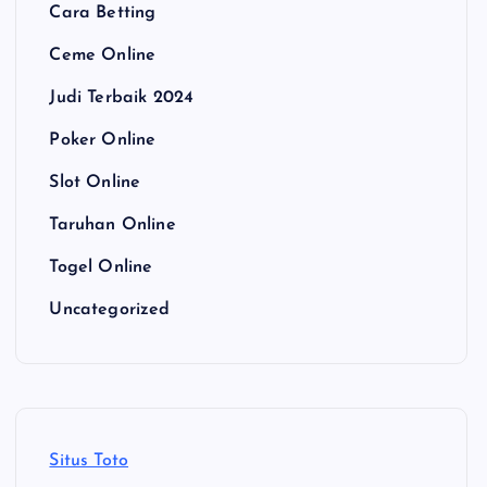
Cara Betting
Ceme Online
Judi Terbaik 2024
Poker Online
Slot Online
Taruhan Online
Togel Online
Uncategorized
Situs Toto