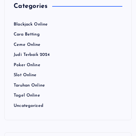
Categories
Blackjack Online
Cara Betting
Ceme Online
Judi Terbaik 2024
Poker Online
Slot Online
Taruhan Online
Togel Online
Uncategorized