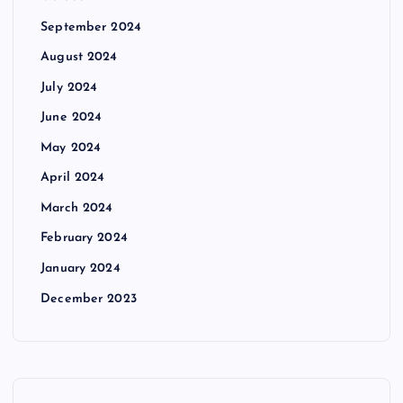
September 2024
August 2024
July 2024
June 2024
May 2024
April 2024
March 2024
February 2024
January 2024
December 2023