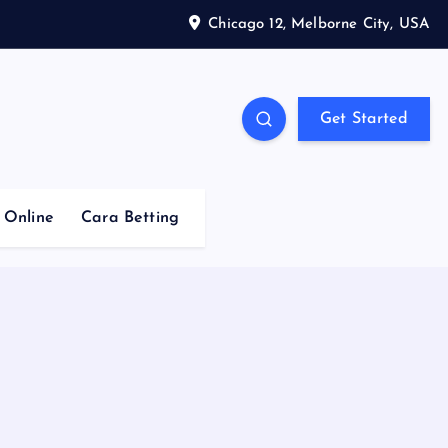
Chicago 12, Melborne City, USA
Get Started
 Online
Cara Betting