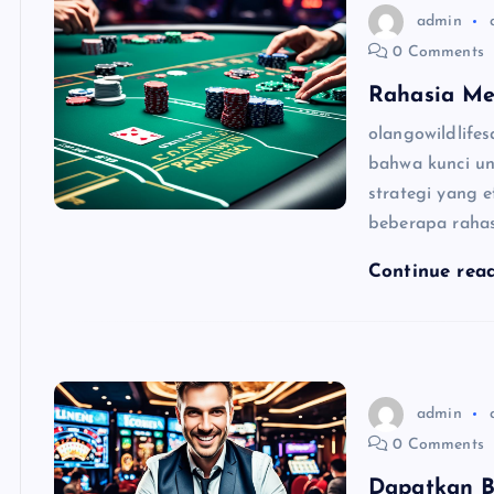
admin
0 Comments
Rahasia Me
olangowildlife
bahwa kunci u
strategi yang 
beberapa rahas
Continue rea
admin
0 Comments
Dapatkan B