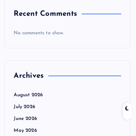
Recent Comments
No comments to show.
Archives
August 2026
July 2026
June 2026
May 2026