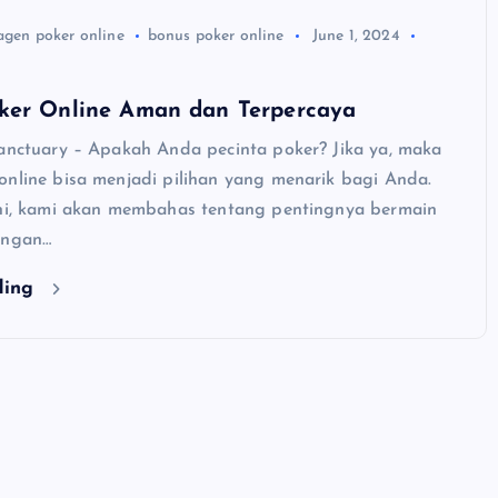
agen poker online
bonus poker online
June 1, 2024
ker Online Aman dan Terpercaya
sanctuary – Apakah Anda pecinta poker? Jika ya, maka
online bisa menjadi pilihan yang menarik bagi Anda.
ini, kami akan membahas tentang pentingnya bermain
engan…
ding