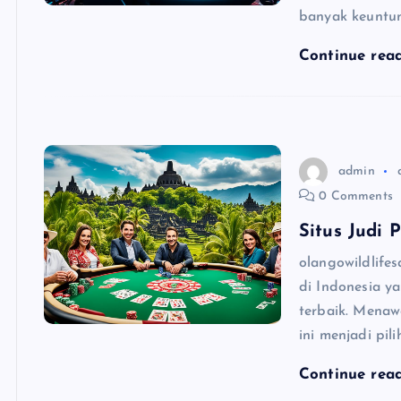
banyak keuntu
Continue rea
admin
0 Comments
Situs Judi 
olangowildlife
di Indonesia 
terbaik. Menaw
ini menjadi pil
Continue rea