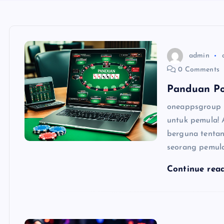
admin
0 Comments
Panduan Po
oneappsgroup –
untuk pemula! 
berguna tentan
seorang pemul
Continue rea