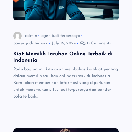
admin
agen judi terpercaya
bonus judi terbaik
July 16, 2024
0 Comments
Kiat Memilih Taruhan Online Terbaik di
Indonesia
Pada bagian ini, kita akan membahas kiat-kiat penting
dalam memilih taruhan online terbaik di Indonesia.
Kami akan memberikan informasi yang diperlukan
untuk menemukan situs judi terpercaya dan bandar
bola terbaik…