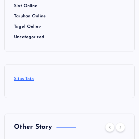
Slot Online
Taruhan Online
Togel Online
Uncategorized
Situs Toto
Other Story