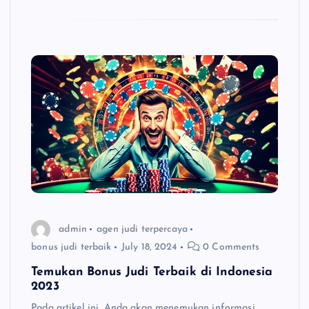
admin
agen judi terpercaya
bonus judi terbaik
July 18, 2024
0 Comments
Temukan Bonus Judi Terbaik di Indonesia
2023
Pada artikel ini, Anda akan menemukan informasi