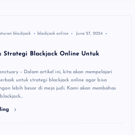
aturan blackjack
blackjack online
June 27, 2024
k Strategi Blackjack Online Untuk
anctuary – Dalam artikel ini, kita akan mempelajari
erbaik untuk strategi blackjack online agar bisa
gan lebih besar di meja judi. Kami akan membahas
 blackjack…
ding