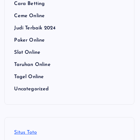
Cara Betting
Ceme Online
Judi Terbaik 2024
Poker Online
Slot Online
Taruhan Online
Togel Online
Uncategorized
Situs Toto