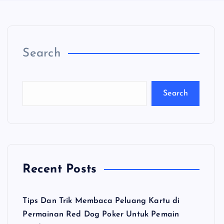
Search
Search
Recent Posts
Tips Dan Trik Membaca Peluang Kartu di
Permainan Red Dog Poker Untuk Pemain