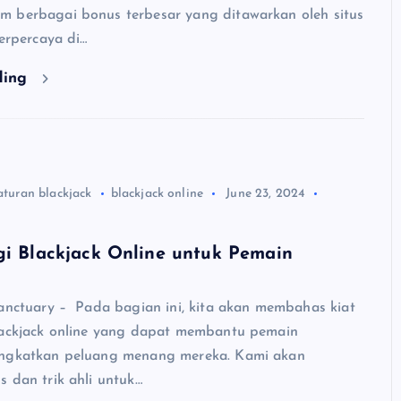
 berbagai bonus terbesar yang ditawarkan oleh situs
terpercaya di…
ding
aturan blackjack
blackjack online
June 23, 2024
gi Blackjack Online untuk Pemain
sanctuary – Pada bagian ini, kita akan membahas kiat
lackjack online yang dapat membantu pemain
ingkatkan peluang menang mereka. Kami akan
 dan trik ahli untuk…