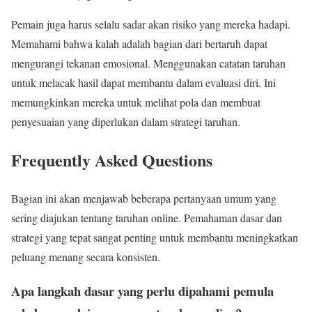
Pemain juga harus selalu sadar akan risiko yang mereka hadapi.
Memahami bahwa kalah adalah bagian dari bertaruh dapat
mengurangi tekanan emosional. Menggunakan catatan taruhan
untuk melacak hasil dapat membantu dalam evaluasi diri. Ini
memungkinkan mereka untuk melihat pola dan membuat
penyesuaian yang diperlukan dalam strategi taruhan.
Frequently Asked Questions
Bagian ini akan menjawab beberapa pertanyaan umum yang
sering diajukan tentang taruhan online. Pemahaman dasar dan
strategi yang tepat sangat penting untuk membantu meningkatkan
peluang menang secara konsisten.
Apa langkah dasar yang perlu dipahami pemula