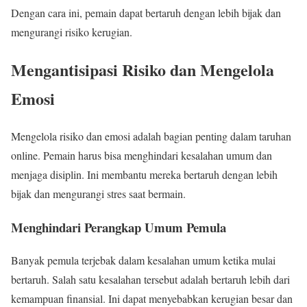
Dengan cara ini, pemain dapat bertaruh dengan lebih bijak dan
mengurangi risiko kerugian.
Mengantisipasi Risiko dan Mengelola
Emosi
Mengelola risiko dan emosi adalah bagian penting dalam taruhan
online. Pemain harus bisa menghindari kesalahan umum dan
menjaga disiplin. Ini membantu mereka bertaruh dengan lebih
bijak dan mengurangi stres saat bermain.
Menghindari Perangkap Umum Pemula
Banyak pemula terjebak dalam kesalahan umum ketika mulai
bertaruh. Salah satu kesalahan tersebut adalah bertaruh lebih dari
kemampuan finansial. Ini dapat menyebabkan kerugian besar dan