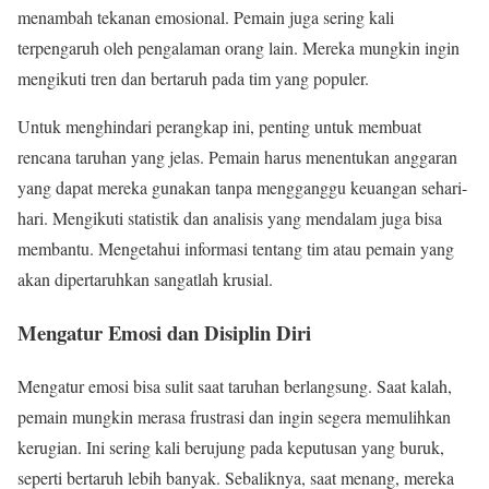
menambah tekanan emosional. Pemain juga sering kali
terpengaruh oleh pengalaman orang lain. Mereka mungkin ingin
mengikuti tren dan bertaruh pada tim yang populer.
Untuk menghindari perangkap ini, penting untuk membuat
rencana taruhan yang jelas. Pemain harus menentukan anggaran
yang dapat mereka gunakan tanpa mengganggu keuangan sehari-
hari. Mengikuti statistik dan analisis yang mendalam juga bisa
membantu. Mengetahui informasi tentang tim atau pemain yang
akan dipertaruhkan sangatlah krusial.
Mengatur Emosi dan Disiplin Diri
Mengatur emosi bisa sulit saat taruhan berlangsung. Saat kalah,
pemain mungkin merasa frustrasi dan ingin segera memulihkan
kerugian. Ini sering kali berujung pada keputusan yang buruk,
seperti bertaruh lebih banyak. Sebaliknya, saat menang, mereka