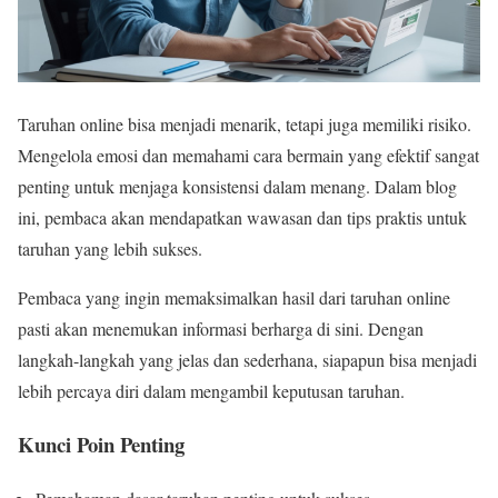
Taruhan online bisa menjadi menarik, tetapi juga memiliki risiko.
Mengelola emosi dan memahami cara bermain yang efektif sangat
penting untuk menjaga konsistensi dalam menang. Dalam blog
ini, pembaca akan mendapatkan wawasan dan tips praktis untuk
taruhan yang lebih sukses.
Pembaca yang ingin memaksimalkan hasil dari taruhan online
pasti akan menemukan informasi berharga di sini. Dengan
langkah-langkah yang jelas dan sederhana, siapapun bisa menjadi
lebih percaya diri dalam mengambil keputusan taruhan.
Kunci Poin Penting