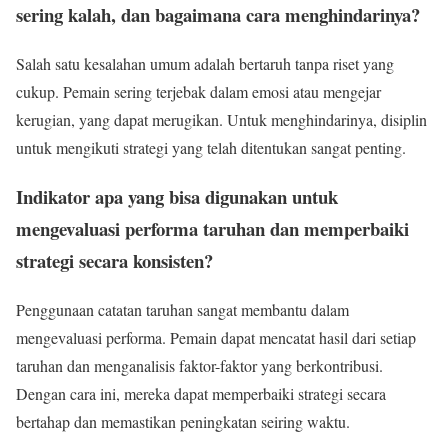
sering kalah, dan bagaimana cara menghindarinya?
Salah satu kesalahan umum adalah bertaruh tanpa riset yang
cukup. Pemain sering terjebak dalam emosi atau mengejar
kerugian, yang dapat merugikan. Untuk menghindarinya, disiplin
untuk mengikuti strategi yang telah ditentukan sangat penting.
Indikator apa yang bisa digunakan untuk
mengevaluasi performa taruhan dan memperbaiki
strategi secara konsisten?
Penggunaan catatan taruhan sangat membantu dalam
mengevaluasi performa. Pemain dapat mencatat hasil dari setiap
taruhan dan menganalisis faktor-faktor yang berkontribusi.
Dengan cara ini, mereka dapat memperbaiki strategi secara
bertahap dan memastikan peningkatan seiring waktu.