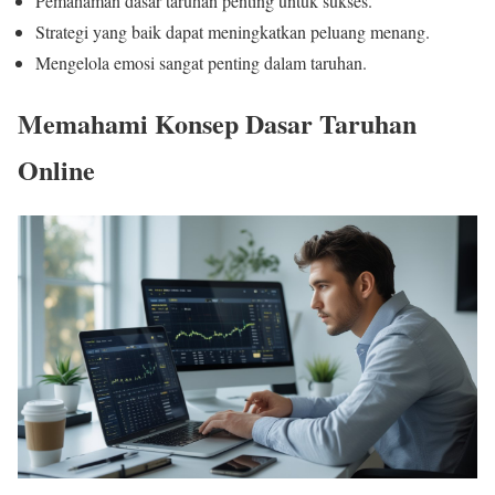
Pemahaman dasar taruhan penting untuk sukses.
Strategi yang baik dapat meningkatkan peluang menang.
Mengelola emosi sangat penting dalam taruhan.
Memahami Konsep Dasar Taruhan
Online