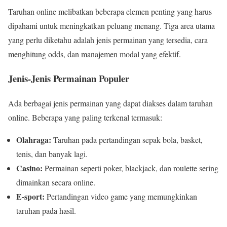
Taruhan online melibatkan beberapa elemen penting yang harus
dipahami untuk meningkatkan peluang menang. Tiga area utama
yang perlu diketahu adalah jenis permainan yang tersedia, cara
menghitung odds, dan manajemen modal yang efektif.
Jenis-Jenis Permainan Populer
Ada berbagai jenis permainan yang dapat diakses dalam taruhan
online. Beberapa yang paling terkenal termasuk:
Olahraga:
Taruhan pada pertandingan sepak bola, basket,
tenis, dan banyak lagi.
Casino:
Permainan seperti poker, blackjack, dan roulette sering
dimainkan secara online.
E-sport:
Pertandingan video game yang memungkinkan
taruhan pada hasil.