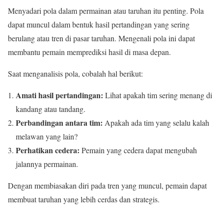
Menyadari pola dalam permainan atau taruhan itu penting. Pola
dapat muncul dalam bentuk hasil pertandingan yang sering
berulang atau tren di pasar taruhan. Mengenali pola ini dapat
membantu pemain memprediksi hasil di masa depan.
Saat menganalisis pola, cobalah hal berikut:
Amati hasil pertandingan:
Lihat apakah tim sering menang di
kandang atau tandang.
Perbandingan antara tim:
Apakah ada tim yang selalu kalah
melawan yang lain?
Perhatikan cedera:
Pemain yang cedera dapat mengubah
jalannya permainan.
Dengan membiasakan diri pada tren yang muncul, pemain dapat
membuat taruhan yang lebih cerdas dan strategis.