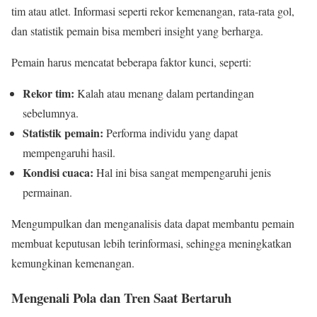
tim atau atlet. Informasi seperti rekor kemenangan, rata-rata gol,
dan statistik pemain bisa memberi insight yang berharga.
Pemain harus mencatat beberapa faktor kunci, seperti:
Rekor tim:
Kalah atau menang dalam pertandingan
sebelumnya.
Statistik pemain:
Performa individu yang dapat
mempengaruhi hasil.
Kondisi cuaca:
Hal ini bisa sangat mempengaruhi jenis
permainan.
Mengumpulkan dan menganalisis data dapat membantu pemain
membuat keputusan lebih terinformasi, sehingga meningkatkan
kemungkinan kemenangan.
Mengenali Pola dan Tren Saat Bertaruh