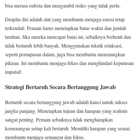
bisa merasa euforia dan mengambil risiko yang tidak perlu.
Disiplin diri adalah alat yang membantu menjaga emosi tetap
terkendali. Pemain harus menetapkan batas waktu dan jumlah
taruhan. Jika mereka mencapai batas ini, sebaiknya berhenti dan
tidak bertaruh lebih banyak. Menggunakan teknik relaksasi,
seperti pernapasan dalam, juga bisa membantu menenangkan
pikiran. Ini membantu menjaga fokus dan menghindari keputusan
impulsif.
Strategi Bertaruh Secara Bertanggung Jawab
Bertaruh secara bertanggung jawab adalah kunci untuk sukses
jangka panjang. Menetapkan tujuan dan harapan yang realistis
sangat penting. Pemain sebaiknya tidak mengharapkan
kemenangan setiap kali bertaruh. Memiliki harapan yang sesuai
membantu menjaga semangat dan fokus.