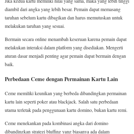
Jika kedua kartu memiliki nilai yang sama, maka yang lebih tinggi
diambil dari angka yang lebih besar. Pemain dapat memasang
taruhan sebelum kartu dibagikan dan harus memutuskan untuk
melakukan taruhan yang sesuai.
Bermain secara online menambah keseruan karena pemain dapat
melakukan interaksi dalam platform yang disediakan. Mengerti
aturan dasar menjadi penting agar pemain dapat bermain dengan
baik.
Perbedaan Ceme dengan Permainan Kartu Lain
Ceme memiliki keunikan yang berbeda dibandingkan permainan
kartu lain seperti poker atau blackjack. Salah satu perbedaan
utama terletak pada penggunaan kartu domino, bukan kartu remi.
Ceme menekankan pada kombinasi angka dari domino
dibandingkan strategi bluffing yang biasanya ada dalam