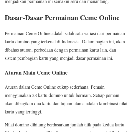
menjadikan permainan ini semakin seru dan menantang.
Dasar-Dasar Permainan Ceme Online
Permainan Ceme Online adalah salah satu variasi dari permainan
kartu domino yang terkenal di Indonesia. Dalam bagian ini, akan
dibahas aturan, perbedaan dengan permainan kartu lain, dan
sistem pembagian kartu yang menjadi dasar permainan ini.
Aturan Main Ceme Online
Aturan dalam Ceme Online cukup sederhana. Pemain
menggunakan 28 kartu domino untuk bermain. Setiap pemain
akan dibagikan dua kartu dan tujuan utama adalah kombinasi nilai
kartu yang tertinggi.
Nilai domino dihitung berdasarkan jumlah titik pada kedua kartu.