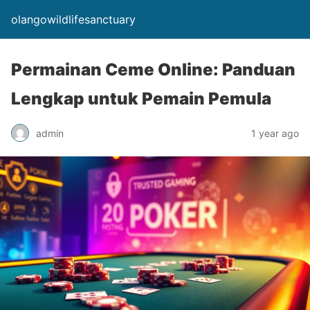
olangowildlifesanctuary
Permainan Ceme Online: Panduan
Lengkap untuk Pemain Pemula
admin
1 year ago