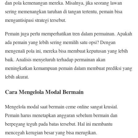
dan pola kemenangan mereka. Misalnya, jika seorang lawan
sering memenangkan taruhan di tangan tertentu, pemain bisa
mengantisipasi strategi tersebut.
Pemain juga perlu memperhatikan tren dalam permainan. Apakah
ada pemain yang lebih sering memilih satu opsi? Dengan
mengenali pola ini, mereka bisa membuat keputusan yang lebih
baik. Analisis menyeluruh terhadap permainan akan
meningkatkan kemampuan pemain dalam membuat prediksi yang
lebih akurat.
Cara Mengelola Modal Bermain
Mengelola modal saat bermain ceme online sangat krusial.
Pemain harus menetapkan anggaran sebelum bermain dan
berpegang teguh pada batas tersebut. Hal ini membantu
mencegah kerugian besar yang bisa merugikan.