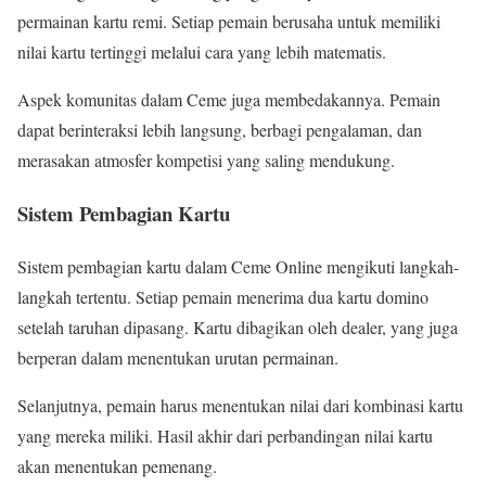
permainan kartu remi. Setiap pemain berusaha untuk memiliki
nilai kartu tertinggi melalui cara yang lebih matematis.
Aspek komunitas dalam Ceme juga membedakannya. Pemain
dapat berinteraksi lebih langsung, berbagi pengalaman, dan
merasakan atmosfer kompetisi yang saling mendukung.
Sistem Pembagian Kartu
Sistem pembagian kartu dalam Ceme Online mengikuti langkah-
langkah tertentu. Setiap pemain menerima dua kartu domino
setelah taruhan dipasang. Kartu dibagikan oleh dealer, yang juga
berperan dalam menentukan urutan permainan.
Selanjutnya, pemain harus menentukan nilai dari kombinasi kartu
yang mereka miliki. Hasil akhir dari perbandingan nilai kartu
akan menentukan pemenang.