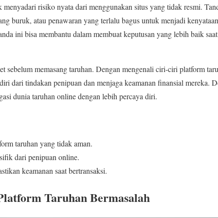
menyadari risiko nyata dari menggunakan situs yang tidak resmi. Tand
yang buruk, atau penawaran yang terlalu bagus untuk menjadi kenyata
anda ini bisa membantu dalam membuat keputusan yang lebih baik sa
et sebelum memasang taruhan. Dengan mengenali ciri-ciri platform taru
diri dari tindakan penipuan dan menjaga keamanan finansial mereka. D
si dunia taruhan online dengan lebih percaya diri.
tform taruhan yang tidak aman.
ifik dari penipuan online.
stikan keamanan saat bertransaksi.
Platform Taruhan Bermasalah