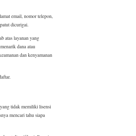
lamat email, nomor telepon,
patut dicurigai.
ab atas layanan yang
m menarik dana atau
an keamanan dan kenyamanan
aftar.
 yang tidak memiliki lisensi
snya mencari tahu siapa