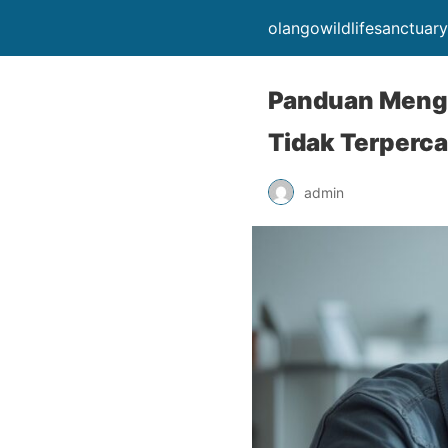
olangowildlifesanctuary
Panduan Menge
Tidak Terperc
admin