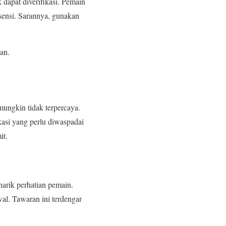
 dapat diverifikasi. Pemain
sensi. Sarannya, gunakan
an.
ungkin tidak terpercaya.
asi yang perlu diwaspadai
it.
arik perhatian pemain.
l. Tawaran ini terdengar