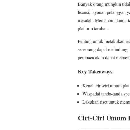
Banyak orang mungkin tidak 
lisensi, layanan pelanggan 
masalah. Memahami tanda-t
platform taruhan.
Penting untuk melakukan ris
seseorang dapat melindungi 
pembaca akan dapat menaviga
Key Takeaways
Kenali ciri-ciri umum pla
Waspadai tanda-tanda spes
Lakukan riset untuk mema
Ciri-Ciri Umum 