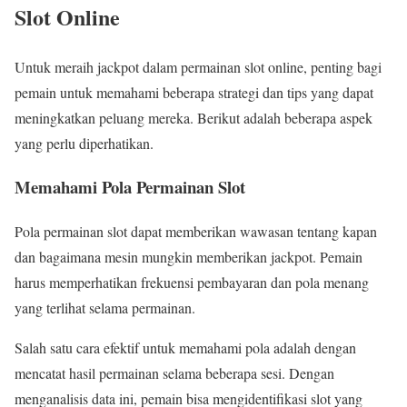
Slot Online
Untuk meraih jackpot dalam permainan slot online, penting bagi
pemain untuk memahami beberapa strategi dan tips yang dapat
meningkatkan peluang mereka. Berikut adalah beberapa aspek
yang perlu diperhatikan.
Memahami Pola Permainan Slot
Pola permainan slot dapat memberikan wawasan tentang kapan
dan bagaimana mesin mungkin memberikan jackpot. Pemain
harus memperhatikan frekuensi pembayaran dan pola menang
yang terlihat selama permainan.
Salah satu cara efektif untuk memahami pola adalah dengan
mencatat hasil permainan selama beberapa sesi. Dengan
menganalisis data ini, pemain bisa mengidentifikasi slot yang