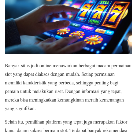
Banyak situs judi online menawarkan berbagai macam permainan
slot yang dapat diakses dengan mudah. Setiap permainan
memiliki karakteristik yang berbeda, sehingga penting bagi
pemain untuk melakukan riset. Dengan informasi yang tepat,
mereka bisa meningkatkan kemungkinan meraih kemenangan
yang signifikan.
Selain itu, pemilihan platform yang tepat juga merupakan faktor
kunci dalam sukses bermain slot. Terdapat banyak rekomendasi