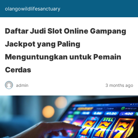
olangowildlifesanctuary
Daftar Judi Slot Online Gampang
Jackpot yang Paling
Menguntungkan untuk Pemain
Cerdas
admin
3 months ago