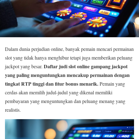
Dalam dunia perjudian online, banyak pemain mencari permainan
slot yang tidak hanya menghibur tetapi juga memberikan peluang
Daftar judi slot online gampang jackpot
jackpot yang besar.
yang paling menguntungkan mencakup permainan dengan
tingkat RTP tinggi dan fitur bonus menarik.
Pemain yang
cerdas akan memilih judul-judul yang dikenal memiliki
pembayaran yang menguntungkan dan peluang menang yang
realistis.