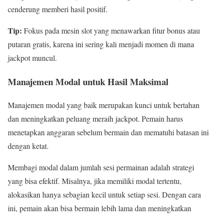
cenderung memberi hasil positif.
Tip:
Fokus pada mesin slot yang menawarkan fitur bonus atau
putaran gratis, karena ini sering kali menjadi momen di mana
jackpot muncul.
Manajemen Modal untuk Hasil Maksimal
Manajemen modal yang baik merupakan kunci untuk bertahan
dan meningkatkan peluang meraih jackpot. Pemain harus
menetapkan anggaran sebelum bermain dan mematuhi batasan ini
dengan ketat.
Membagi modal dalam jumlah sesi permainan adalah strategi
yang bisa efektif. Misalnya, jika memiliki modal tertentu,
alokasikan hanya sebagian kecil untuk setiap sesi. Dengan cara
ini, pemain akan bisa bermain lebih lama dan meningkatkan