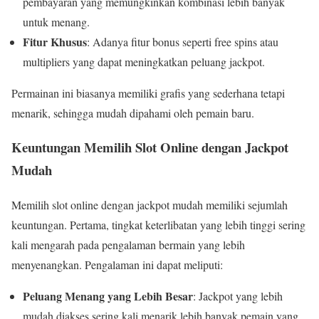
pembayaran yang memungkinkan kombinasi lebih banyak
untuk menang.
Fitur Khusus
: Adanya fitur bonus seperti free spins atau
multipliers yang dapat meningkatkan peluang jackpot.
Permainan ini biasanya memiliki grafis yang sederhana tetapi
menarik, sehingga mudah dipahami oleh pemain baru.
Keuntungan Memilih Slot Online dengan Jackpot
Mudah
Memilih slot online dengan jackpot mudah memiliki sejumlah
keuntungan. Pertama, tingkat keterlibatan yang lebih tinggi sering
kali mengarah pada pengalaman bermain yang lebih
menyenangkan. Pengalaman ini dapat meliputi:
Peluang Menang yang Lebih Besar
: Jackpot yang lebih
mudah diakses sering kali menarik lebih banyak pemain yang