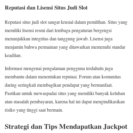
Reputasi dan Lisensi Situs Judi Slot
Reputasi situs judi slot sangat krusial dalam pemilihan. Situs yang
memiliki lisensi resmi dari lembaga pengaturan bergengsi
menunjukkan integritas dan tanggung jawab. Lisensi juga
menjamin bahwa permainan yang ditawarkan memenuhi standar
keadilan.
Informasi mengenai pengalaman pengguna terdahulu juga
membantu dalam menentukan reputasi. Forum atau komunitas
daring seringkali membagikan pendapat yang bermanfaat.
Pastikan untuk mewaspadai situs yang memiliki banyak keluhan
atau masalah pembayaran, karena hal ini dapat mengindikasikan
risiko yang tinggi saat bermain.
Strategi dan Tips Mendapatkan Jackpot