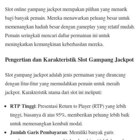
Slot online gampang jackpot merupakan pilihan yang menarik
bagi banyak pemain. Mereka menawarkan peluang besar untuk
memenangkan hadiah besar dengan gameplay yang relatif mudah.
Pemain seringkali mencari daftar permainan ini untuk
meningkatkan kemungkinan keberhasilan mereka.
Pengertian dan Karakteristik Slot Gampang Jackpot
Slot gampang jackpot adalah jenis permainan yang dirancang
dengan fitur-fitur yang memudahkan pemain untuk meraih
jackpot. Karakteristik utama dari slot ini meliputi:
RTP Tinggi
: Presentasi Return to Player (RTP) yang lebih
tinggi, biasanya di atas 95%, memberikan peluang lebih baik
untuk memenangkan kembali modal.
Jumlah Garis Pembayaran
: Memiliki banyak garis