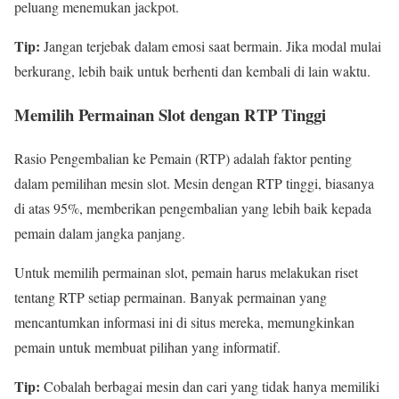
peluang menemukan jackpot.
Tip:
Jangan terjebak dalam emosi saat bermain. Jika modal mulai
berkurang, lebih baik untuk berhenti dan kembali di lain waktu.
Memilih Permainan Slot dengan RTP Tinggi
Rasio Pengembalian ke Pemain (RTP) adalah faktor penting
dalam pemilihan mesin slot. Mesin dengan RTP tinggi, biasanya
di atas 95%, memberikan pengembalian yang lebih baik kepada
pemain dalam jangka panjang.
Untuk memilih permainan slot, pemain harus melakukan riset
tentang RTP setiap permainan. Banyak permainan yang
mencantumkan informasi ini di situs mereka, memungkinkan
pemain untuk membuat pilihan yang informatif.
Tip:
Cobalah berbagai mesin dan cari yang tidak hanya memiliki