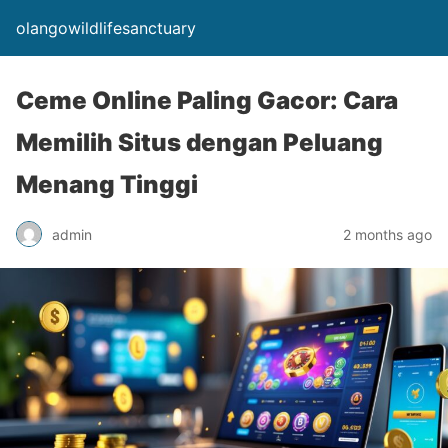
olangowildlifesanctuary
Ceme Online Paling Gacor: Cara
Memilih Situs dengan Peluang
Menang Tinggi
admin
2 months ago