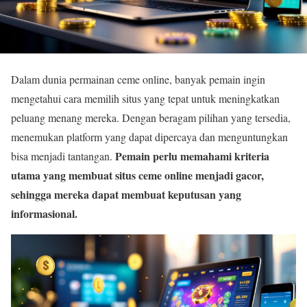
Dalam dunia permainan ceme online, banyak pemain ingin
mengetahui cara memilih situs yang tepat untuk meningkatkan
peluang menang mereka. Dengan beragam pilihan yang tersedia,
menemukan platform yang dapat dipercaya dan menguntungkan
Pemain perlu memahami kriteria
bisa menjadi tantangan.
utama yang membuat situs ceme online menjadi gacor,
sehingga mereka dapat membuat keputusan yang
informasional.