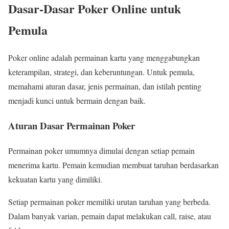
Dasar-Dasar Poker Online untuk
Pemula
Poker online adalah permainan kartu yang menggabungkan
keterampilan, strategi, dan keberuntungan. Untuk pemula,
memahami aturan dasar, jenis permainan, dan istilah penting
menjadi kunci untuk bermain dengan baik.
Aturan Dasar Permainan Poker
Permainan poker umumnya dimulai dengan setiap pemain
menerima kartu. Pemain kemudian membuat taruhan berdasarkan
kekuatan kartu yang dimiliki.
Setiap permainan poker memiliki urutan taruhan yang berbeda.
Dalam banyak varian, pemain dapat melakukan call, raise, atau