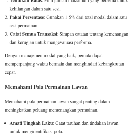
Tentukan Batas
: Pilih jumlah maksimum yang bersedia untuk
kehilangan dalam satu sesi.
Pakai Persentase
: Gunakan 1-5% dari total modal dalam satu
sesi permainan.
Catat Semua Transaksi
: Simpan catatan tentang kemenangan
dan kerugian untuk mengevaluasi performa.
Dengan manajemen modal yang baik, pemula dapat
memperpanjang waktu bermain dan menghindari kebangkrutan
cepat.
Memahami Pola Permainan Lawan
Memahami pola permainan lawan sangat penting dalam
meningkatkan peluang memenangkan permainan.
Amati Tingkah Laku
: Catat taruhan dan tindakan lawan
untuk mengidentifikasi pola.