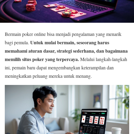
Bermain poker online bisa menjadi pengalaman yang menarik
Untuk mulai bermain, seseorang harus
bagi pemula.
memahami aturan dasar, strategi sederhana, dan bagaimana
memilih situs poker yang terpercaya.
Melalui langkah-langkah
ini, pemain baru dapat mengembangkan keterampilan dan
meningkatkan peluang mereka untuk menang.