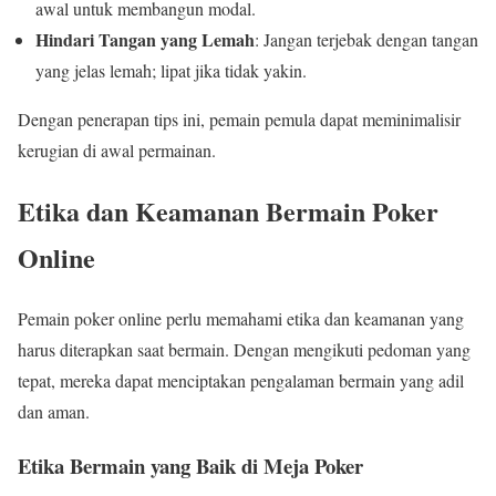
awal untuk membangun modal.
Hindari Tangan yang Lemah
: Jangan terjebak dengan tangan
yang jelas lemah; lipat jika tidak yakin.
Dengan penerapan tips ini, pemain pemula dapat meminimalisir
kerugian di awal permainan.
Etika dan Keamanan Bermain Poker
Online
Pemain poker online perlu memahami etika dan keamanan yang
harus diterapkan saat bermain. Dengan mengikuti pedoman yang
tepat, mereka dapat menciptakan pengalaman bermain yang adil
dan aman.
Etika Bermain yang Baik di Meja Poker