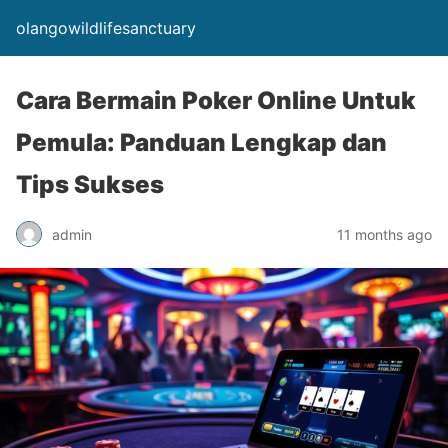
olangowildlifesanctuary
Cara Bermain Poker Online Untuk
Pemula: Panduan Lengkap dan
Tips Sukses
admin
11 months ago