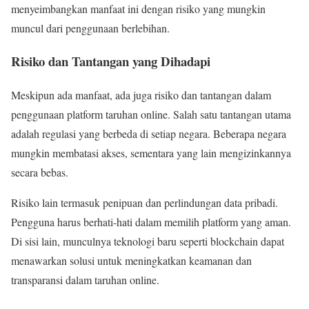
menyeimbangkan manfaat ini dengan risiko yang mungkin
muncul dari penggunaan berlebihan.
Risiko dan Tantangan yang Dihadapi
Meskipun ada manfaat, ada juga risiko dan tantangan dalam
penggunaan platform taruhan online. Salah satu tantangan utama
adalah regulasi yang berbeda di setiap negara. Beberapa negara
mungkin membatasi akses, sementara yang lain mengizinkannya
secara bebas.
Risiko lain termasuk penipuan dan perlindungan data pribadi.
Pengguna harus berhati-hati dalam memilih platform yang aman.
Di sisi lain, munculnya teknologi baru seperti blockchain dapat
menawarkan solusi untuk meningkatkan keamanan dan
transparansi dalam taruhan online.