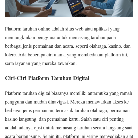
Platform taruhan online adalah situs web atau aplikasi yang
memungkinkan pengguna untuk memasang taruhan pada
berbagai jenis permainan dan acara, seperti olahraga, kasino, dan
lotere. Ada beberapa ciri utama yang membedakan platform ini,
serta layanan yang mereka tawarkan.
Ciri-Ciri Platform Taruhan Digital
Platform taruhan digital biasanya memiliki antarmuka yang ramah
pengguna dan mudah dinavigasi. Mereka menawarkan akses ke
berbagai jenis permainan, termasuk taruhan olahraga, permainan
kasino langsung, dan permainan kartu. Salah satu ciri penting
adalah adanya opsi untuk memasang taruhan secara langsung saat
acara berlangsung. Selain itu, platform ini sering menyediakan alat