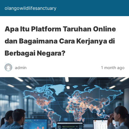
olangowildlifesanctuary
Apa Itu Platform Taruhan Online
dan Bagaimana Cara Kerjanya di
Berbagai Negara?
admin
1 month ago